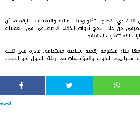
تنفيذي لقطاع التكنولوجيا المالية والتطبيقات الرقمية، أن
لمصرفي من خلال دمج أدوات الذكاء الاصطناعي في العمليات
ارات الاستثمارية الدقيقة.
مها ببناء منظومة رقمية سيادية مستدامة، قادرة على تلبية
ك استراتيجي للدولة والمؤسسات في رحلة التحول نحو اقتصاد