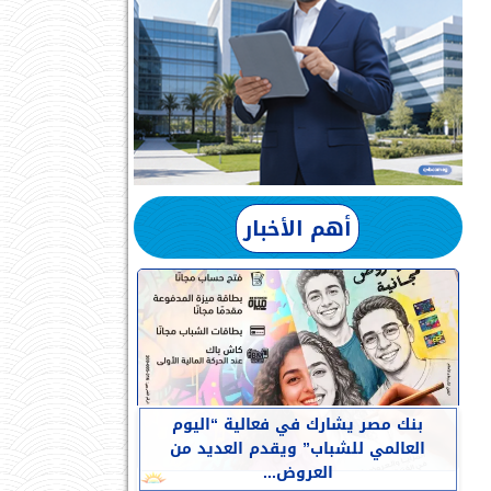
أهم الأخبار
بنك مصر يشارك في فعالية “اليوم
العالمي للشباب” ويقدم العديد من
العروض...