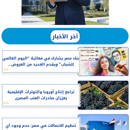
آخر الأخبار
بنك مصر يشارك في فعالية “اليوم العالمي
للشباب” ويقدم العديد من العروض...
تراجع إنتاج أوروبا والتوترات الإقليمية
يعززان صادرات العنب المصرى
تنظيم الاتصالات في مصر: عدم وجود أي