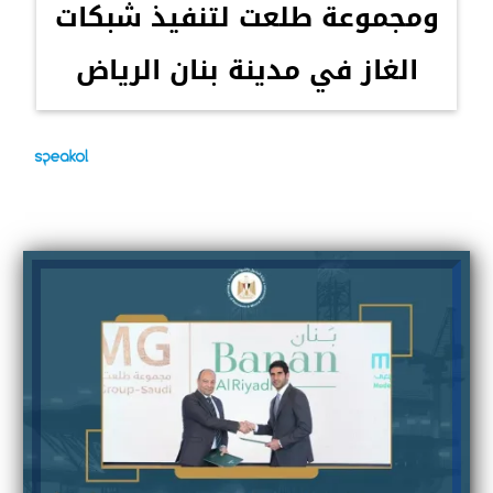
ومجموعة طلعت لتنفيذ شبكات
الغاز في مدينة بنان الرياض