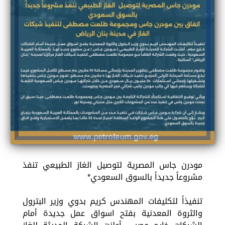
مودرن جاس المصرية لتوصيل الغاز الطبيعي تنفذ
مشروعاً جديداً بالسوق السعودي*
تنفيذاً لتكليفات المهندس كريم بدوي وزير البترول
والثروة المعدنية بفتح اسواق عمل جديدة أمام