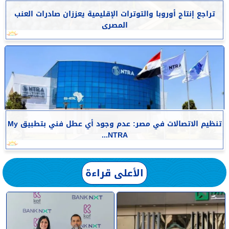
تراجع إنتاج أوروبا والتوترات الإقليمية يعززان صادرات العنب
المصرى
تنظيم الاتصالات في مصر: عدم وجود أي عطل فني بتطبيق My
NTRA...
الأعلى قراءة