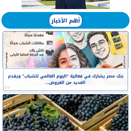
أهم الأخبار
بنك مصر يشارك في فعالية “اليوم العالمي للشباب” ويقدم
العديد من العروض...