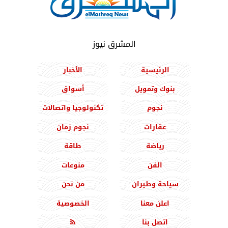
المشرق نيوز
الرئيسية
الأخبار
بنوك وتمويل
أسواق
نجوم
تكنولوجيا واتصالات
عقارات
نجوم زمان
رياضة
طاقة
الفن
منوعات
سياحة وطيران
من نحن
اعلن معنا
الخصوصية
اتصل بنا
