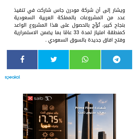
ويشار إلى أن شركة مودرن جاس شاركت في تنفيذ
عدد من المشروعات بالمملكة العربية السعودية
بنجاح كبير، تُوِّج بالحصول على هذا المشروع الواعد
كمنطقة امتياز لمدة 33 عامًا بما يضمن الاستمرارية
وفتح افاق جديدة بالسوق السعودي .