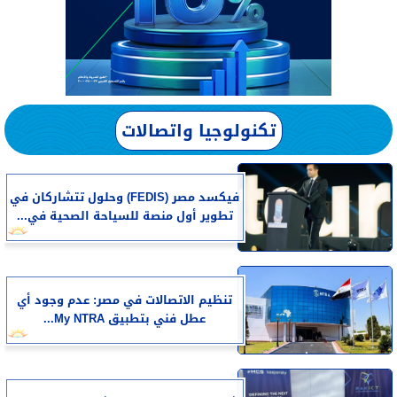
تكنولوجيا واتصالات
فيكسد مصر (FEDIS) وحلول تتشاركان في
تطوير أول منصة للسياحة الصحية في...
تنظيم الاتصالات في مصر: عدم وجود أي
عطل فني بتطبيق My NTRA...