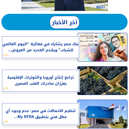
آخر الأخبار
بنك مصر يشارك في فعالية “اليوم العالمي
للشباب” ويقدم العديد من العروض...
تراجع إنتاج أوروبا والتوترات الإقليمية
يعززان صادرات العنب المصرى
تنظيم الاتصالات في مصر: عدم وجود أي
عطل فني بتطبيق My NTRA...