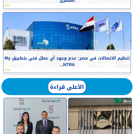
المصرى
تنظيم الاتصالات في مصر: عدم وجود أي عطل فني بتطبيق My
NTRA...
الأعلى قراءة