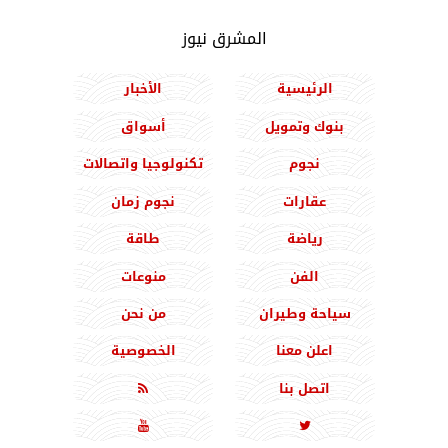
المشرق نيوز
الرئيسية
الأخبار
بنوك وتمويل
أسواق
نجوم
تكنولوجيا واتصالات
عقارات
نجوم زمان
رياضة
طاقة
الفن
منوعات
سياحة وطيران
من نحن
اعلن معنا
الخصوصية
اتصل بنا


