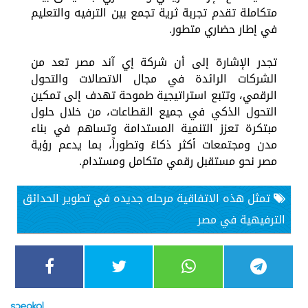
متكاملة تقدم تجربة ثرية تجمع بين الترفيه والتعليم
في إطار حضاري متطور.
تجدر الإشارة إلى أن شركة إي آند مصر تعد من
الشركات الرائدة في مجال الاتصالات والتحول
الرقمي، وتتبع استراتيجية طموحة تهدف إلى تمكين
التحول الذكي في جميع القطاعات، من خلال حلول
مبتكرة تعزز التنمية المستدامة وتساهم في بناء
مدن ومجتمعات أكثر ذكاءً وتطوراً، بما يدعم رؤية
مصر نحو مستقبل رقمي متكامل ومستدام.
تمثل هذه الاتفاقية مرحله جديده في تطوير الحدائق
الترفيهية في مصر