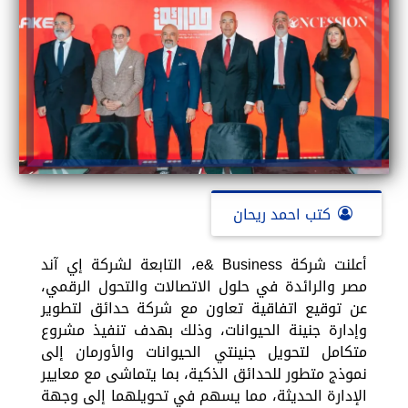
كتب احمد ريحان
أعلنت شركة e& Business، التابعة لشركة إي آند
مصر والرائدة في حلول الاتصالات والتحول الرقمي،
عن توقيع اتفاقية تعاون مع شركة حدائق لتطوير
وإدارة جنينة الحيوانات، وذلك بهدف تنفيذ مشروع
متكامل لتحويل جنينتي الحيوانات والأورمان إلى
نموذج متطور للحدائق الذكية، بما يتماشى مع معايير
الإدارة الحديثة، مما يسهم في تحويلهما إلى وجهة