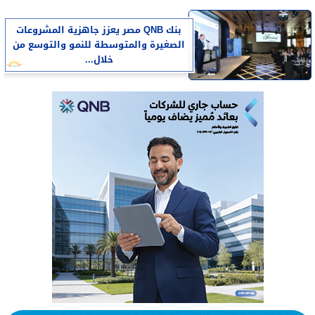
بنك QNB مصر يعزز جاهزية المشروعات
الصغيرة والمتوسطة للنمو والتوسع من
خلال...