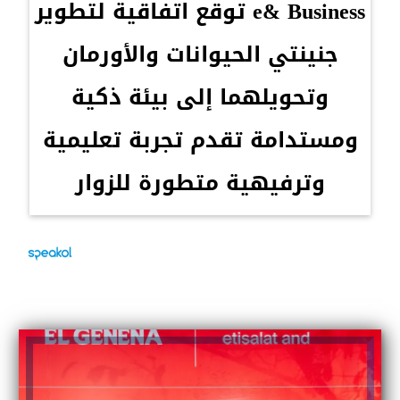
e& Business توقع اتفاقية لتطوير
جنينتي الحيوانات والأورمان
وتحويلهما إلى بيئة ذكية
ومستدامة تقدم تجربة تعليمية
وترفيهية متطورة للزوار