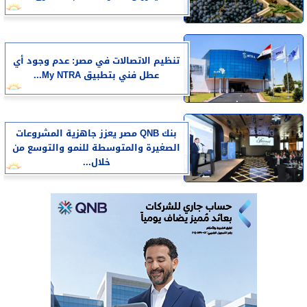
تنظيم الاتصالات في مصر: عدم وجود أي
عطل فني بتطبيق My NTRA...
بنك QNB مصر يعزز جاهزية المشروعات
الصغيرة والمتوسطة للنمو والتوسع من
خلال...