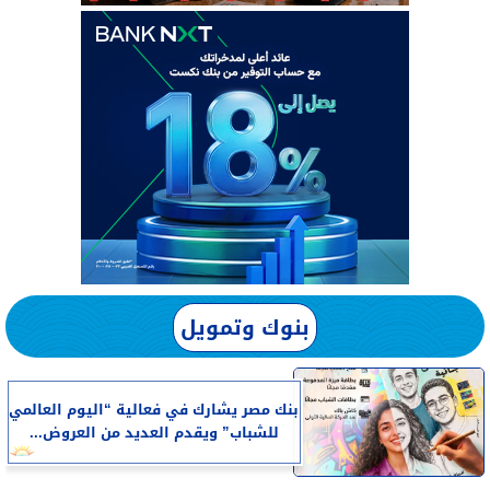
بنوك وتمويل
بنك مصر يشارك في فعالية “اليوم العالمي
للشباب” ويقدم العديد من العروض...