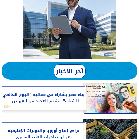
آخر الأخبار
بنك مصر يشارك في فعالية “اليوم العالمي
للشباب” ويقدم العديد من العروض...
تراجع إنتاج أوروبا والتوترات الإقليمية
يعززان صادرات العنب المصرى