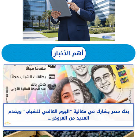
أهم الأخبار
بنك مصر يشارك في فعالية “اليوم العالمي للشباب” ويقدم
العديد من العروض...