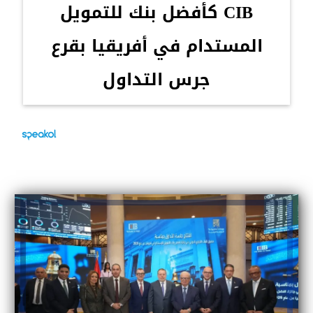
CIB كأفضل بنك للتمويل
المستدام في أفريقيا بقرع
جرس التداول