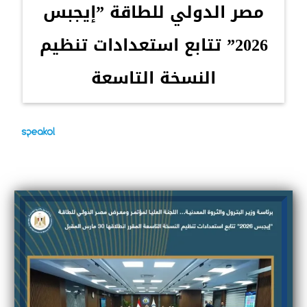
مصر الدولي للطاقة ”إيجبس
2026” تتابع استعدادات تنظيم
النسخة التاسعة