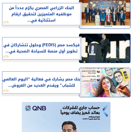
البنك الزراعي المصري يكرّم عدداً من
موظفيه المتميزين لتحقيق ارقام
استثنائية في...
فيكسد مصر (FEDIS) وحلول تتشاركان في
تطوير أول منصة للسياحة الصحية في...
بنك مصر يشارك في فعالية “اليوم العالمي
للشباب” ويقدم العديد من العروض...