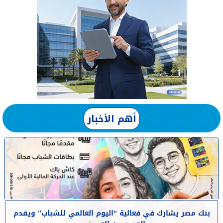
أهم الأخبار
بنك مصر يشارك في فعالية “اليوم العالمي للشباب” ويقدم