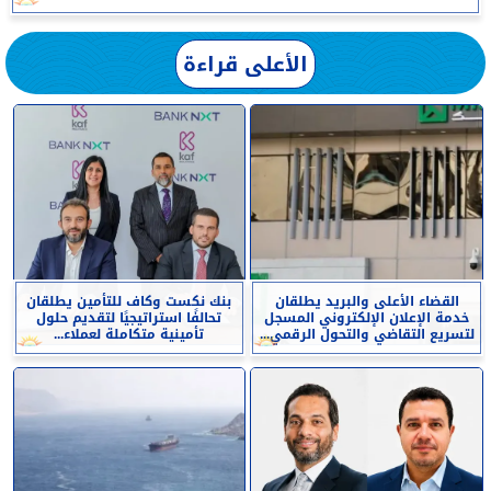
الأعلى قراءة
القضاء الأعلى والبريد يطلقان
بنك نكست وكاف للتأمين يطلقان
خدمة الإعلان الإلكتروني المسجل
تحالفًا استراتيجيًا لتقديم حلول
لتسريع التقاضي والتحول الرقمي...
تأمينية متكاملة لعملاء...