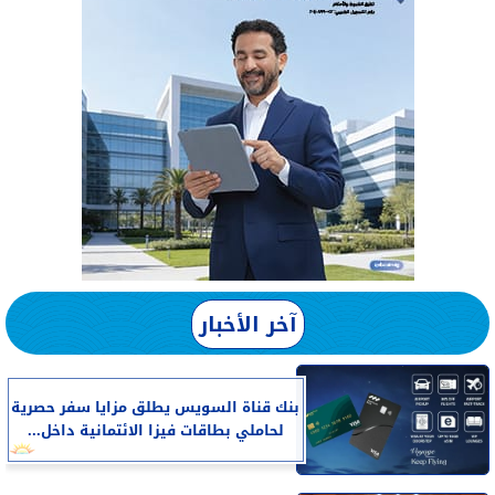
آخر الأخبار
بنك قناة السويس يطلق مزايا سفر حصرية
لحاملي بطاقات فيزا الائتمانية داخل...