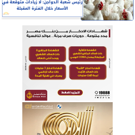
رئيس شعبة الدواجن: لا زيادات متوقعة في
الأسعار خلال الفترة المقبلة