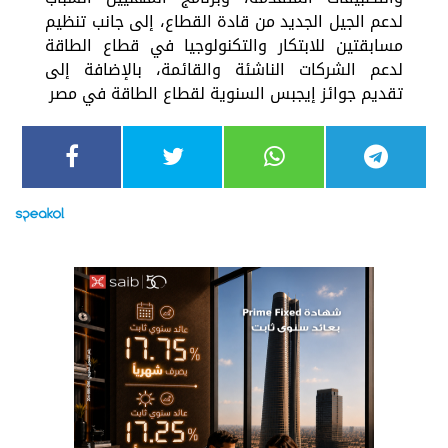
لدعم الجيل الجديد من قادة القطاع، إلى جانب تنظيم
مسابقتين للابتكار والتكنولوجيا في قطاع الطاقة
لدعم الشركات الناشئة والقائمة، بالإضافة إلى
تقديم جوائز إيجبس السنوية لقطاع الطاقة في مصر