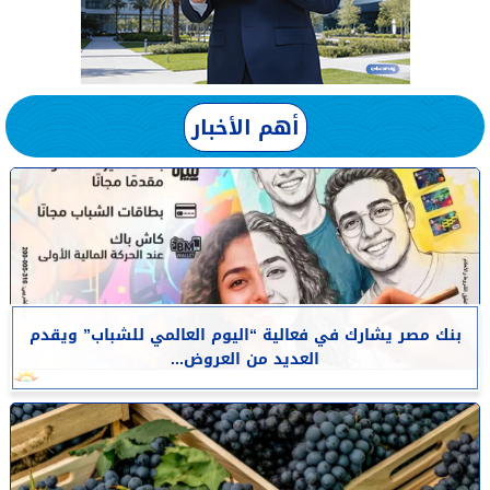
أهم الأخبار
بنك مصر يشارك في فعالية “اليوم العالمي للشباب” ويقدم
العديد من العروض...