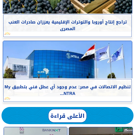
تراجع إنتاج أوروبا والتوترات الإقليمية يعززان صادرات العنب
المصرى
تنظيم الاتصالات في مصر: عدم وجود أي عطل فني بتطبيق My
NTRA...
الأعلى قراءة