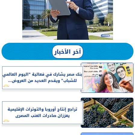
آخر الأخبار
بنك مصر يشارك في فعالية “اليوم العالمي
للشباب” ويقدم العديد من العروض...
تراجع إنتاج أوروبا والتوترات الإقليمية
يعززان صادرات العنب المصرى