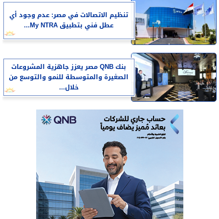
تنظيم الاتصالات في مصر: عدم وجود أي
عطل فني بتطبيق My NTRA...
بنك QNB مصر يعزز جاهزية المشروعات
الصغيرة والمتوسطة للنمو والتوسع من
خلال...