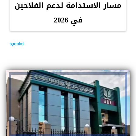
مسار الاستدامة لدعم الفلاحين
في 2026