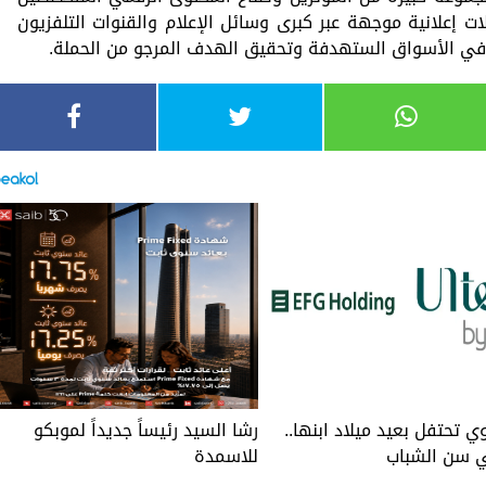
ت إعلانية موجهة عبر كبرى وسائل الإعلام والقنوات التلفزيون
ع في الأسواق الستهدفة وتحقيق الهدف المرجو من الحملة.
ي تحتفل بعيد ميلاد ابنها..
رشا السيد رئيساً جديداً لموبكو
 سن الشباب
للاسمدة