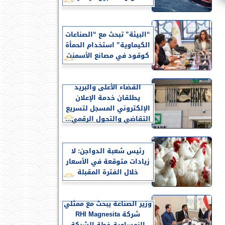
“البيئة” تبحث مع “الصناعات
الكيماوية” استخدام الحمأة
كوقود في مصانع الأسمنت
القضاء الأعلى والبريد
يطلقان خدمة الإعلان
الإلكتروني المسجل لتسريع
التقاضي والتحول الرقمي...
رئيس شعبة الدواجن: لا
زيادات متوقعة في الأسعار
خلال الفترة المقبلة
وزير الصناعة يبحث مع ممثلي
شركة RHI Magnesita