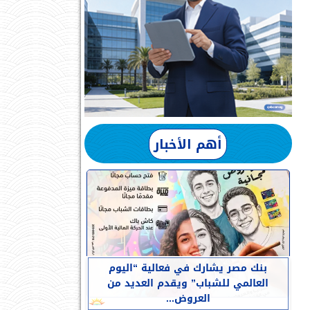
أهم الأخبار
بنك مصر يشارك في فعالية “اليوم
العالمي للشباب” ويقدم العديد من
العروض...