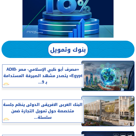
بنوك وتمويل
«مصرف أبو ظبي الإسلامي- مصر ADIB-
Egypt» يتصدر مشهد الصيرفة المستدامة
بـ 9...
البنك العربى الافريقى الدولى ينظم جلسة
متخصصة حول تمويل التجارة ضمن
سلسلة...