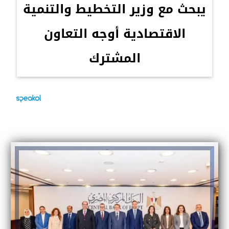
يبحث مع وزير التخطيط والتنمية
الاقتصادية أوجه التعاون
المشترك