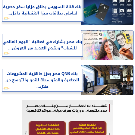
بنك قناة السويس يطلق مزايا سفر حصرية
لحاملي بطاقات فيزا الائتمانية داخل...
بنك مصر يشارك في فعالية “اليوم العالمي
للشباب” ويقدم العديد من العروض...
بنك QNB مصر يعزز جاهزية المشروعات
الصغيرة والمتوسطة للنمو والتوسع من
خلال...