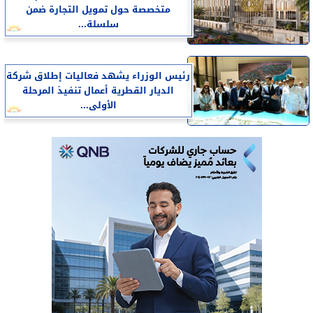
متخصصة حول تمويل التجارة ضمن
سلسلة...
رئيس الوزراء يشهد فعاليات إطلاق شركة
الديار القطرية أعمال تنفيذ المرحلة
الأولى...