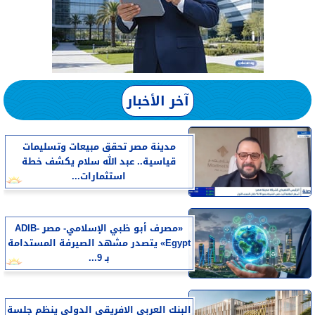
آخر الأخبار
مدينة مصر تحقق مبيعات وتسليمات
قياسية.. عبد الله سلام يكشف خطة
استثمارات...
«مصرف أبو ظبي الإسلامي- مصر ADIB-
Egypt» يتصدر مشهد الصيرفة المستدامة
بـ 9...
البنك العربى الافريقى الدولى ينظم جلسة