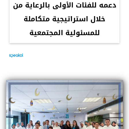
دعمه للفئات الأولى بالرعاية من
خلال استراتيجية متكاملة
للمسئولية المجتمعية