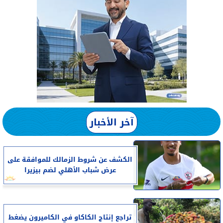
آخر الأخبار
الكشف عن شروط الزمالك للموافقة على
عرض شباب الأهلي لضم بيزيرا
تراجع إنتاج الكاكاو في الكاميرون يضغط