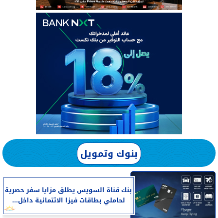
بنوك وتمويل
بنك قناة السويس يطلق مزايا سفر حصرية
لحاملي بطاقات فيزا الائتمانية داخل...