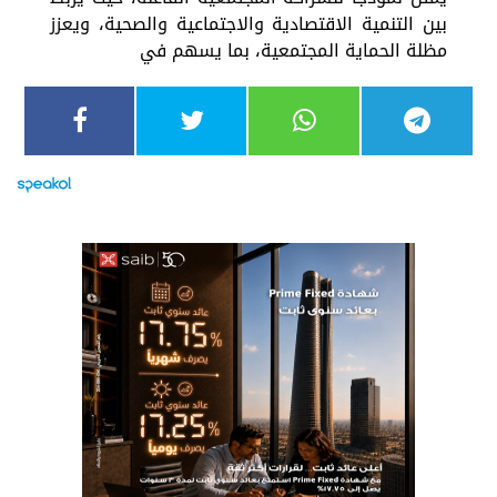
بين التنمية الاقتصادية والاجتماعية والصحية، ويعزز
مظلة الحماية المجتمعية، بما يسهم في