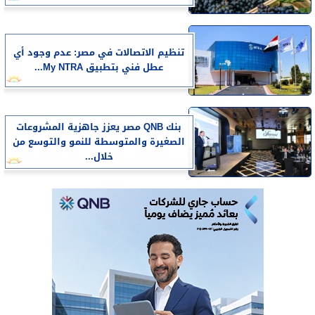
تنظيم الاتصالات في مصر: عدم وجود أي
عطل فني بتطبيق My NTRA...
بنك QNB مصر يعزز جاهزية المشروعات
الصغيرة والمتوسطة للنمو والتوسع من
خلال...