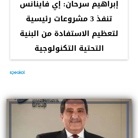
إبراهيم سرحان: إي فاينانس
تنفذ 3 مشروعات رئيسية
لتعظيم الاستفادة من البنية
التحتية التكنولوجية