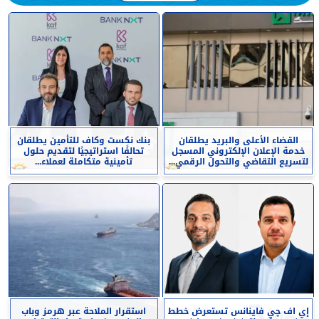
القضاء الأعلى والبريد يطلقان
بنك نكست وكاف للتأمين يطلقان
خدمة الإعلان الإلكتروني المسجل
تحالفًا استراتيجيًا لتقديم حلول
لتسريع التقاضي والتحول الرقمي...
تأمينية متكاملة لعملاء...
إي اف چي فاينانس تستعرض خطط
استقرار الملاحة عبر هرمز وباب