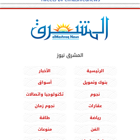
المشرق نيوز
الرئيسية
الأخبار
بنوك وتمويل
أسواق
نجوم
تكنولوجيا واتصالات
عقارات
نجوم زمان
رياضة
طاقة
الفن
منوعات