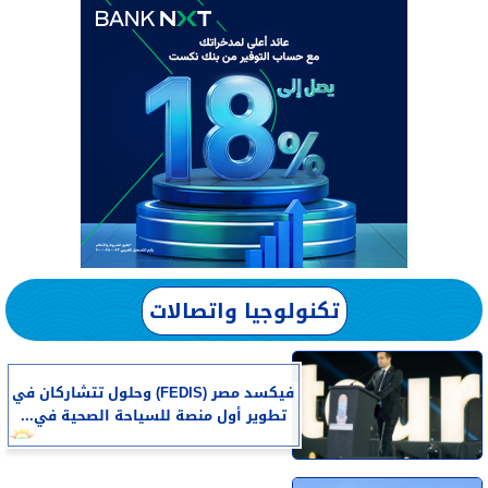
تكنولوجيا واتصالات
فيكسد مصر (FEDIS) وحلول تتشاركان في
تطوير أول منصة للسياحة الصحية في...