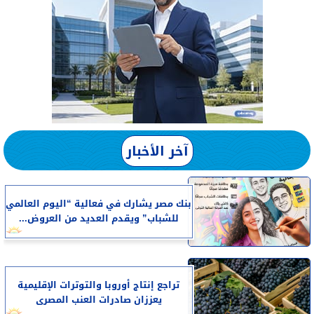
آخر الأخبار
بنك مصر يشارك في فعالية “اليوم العالمي
للشباب” ويقدم العديد من العروض...
تراجع إنتاج أوروبا والتوترات الإقليمية
يعززان صادرات العنب المصرى