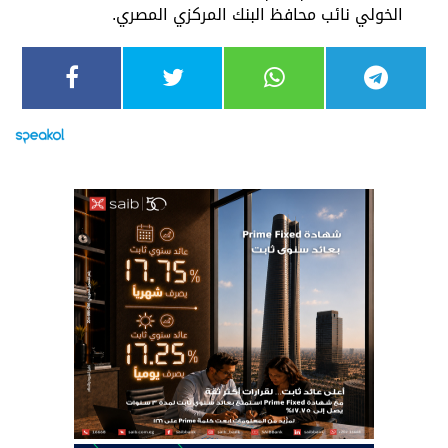
الخولي نائب محافظ البنك المركزي المصري.