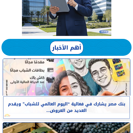
أهم الأخبار
بنك مصر يشارك في فعالية “اليوم العالمي للشباب” ويقدم
العديد من العروض...