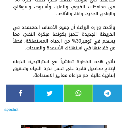
في محافظات الفيوم، والمنيا، وأسيوط، وسوهاج،
والوادي الجديد، وقنا، والأقصر.
وأكدت وزارة الزراعة أن جميع الأصناف المعتمدة في
الخريطة الجديدة تتميز بكونها مبكرة النضج، مما
يسهم في توفير30% من المياه المستهلكة، فضلاً
عن كفاءتها في استهلاك الأسمدة والمبيدات.
تأتي هذه الخطوة تماشياً مع استراتيجية الدولة
لإنتاج محاصيل قادرة على تحمل ندرة المياه وتحقيق
إنتاجية عالية، مع مراعاة معايير الاستدامة.