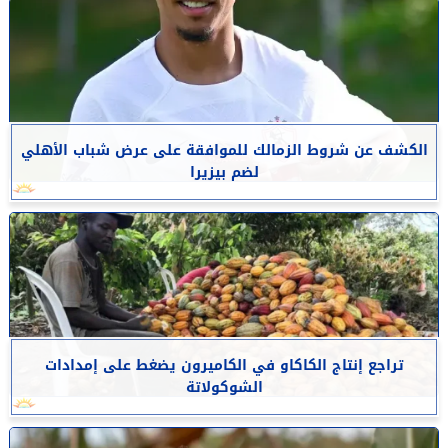
الكشف عن شروط الزمالك للموافقة على عرض شباب الأهلي
لضم بيزيرا
تراجع إنتاج الكاكاو في الكاميرون يضغط على إمدادات
الشوكولاتة