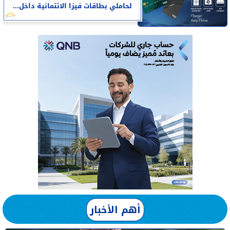
لحاملي بطاقات فيزا الائتمانية داخل...
أهم الأخبار