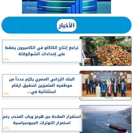
الأخبار
تراجع إنتاج الكاكاو في الكاميرون يضغط
على إمدادات الشوكولاتة
البنك الزراعي المصري يكرّم عدداً من
موظفيه المتميزين لتحقيق ارقام
استثنائية في...
استقرار الملاحة عبر هرمز وباب المندب رغم
استمرار التوترات الجيوسياسية