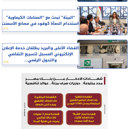
“البيئة” تبحث مع “الصناعات الكيماوية”
استخدام الحمأة كوقود في مصانع الأسمنت
القضاء الأعلى والبريد يطلقان خدمة الإعلان
الإلكتروني المسجل لتسريع التقاضي
والتحول الرقمي...