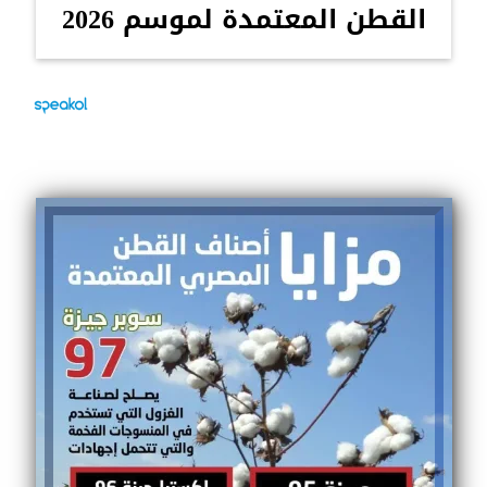
القطن المعتمدة لموسم 2026