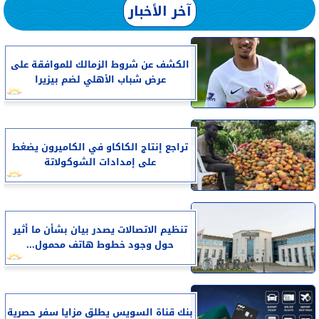
آخر الأخبار
الكشف عن شروط الزمالك للموافقة على
عرض شباب الأهلي لضم بيزيرا
تراجع إنتاج الكاكاو في الكاميرون يضغط
على إمدادات الشوكولاتة
تنظيم الاتصالات يصدر بيان بشأن ما أثير
حول وجود خطوط هاتف محمول...
بنك قناة السويس يطلق مزايا سفر حصرية