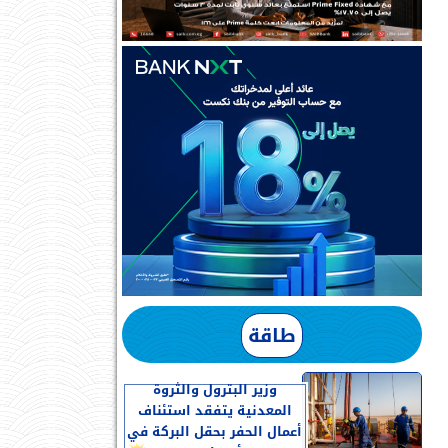
طاقة
وزير البترول والثروة
المعدنية يتفقد استئناف
أعمال الحفر بحقل البركة في