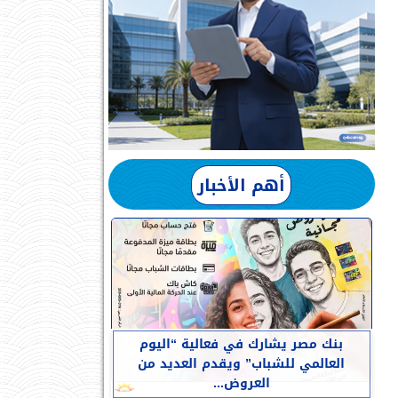
أهم الأخبار
بنك مصر يشارك في فعالية “اليوم
العالمي للشباب” ويقدم العديد من
العروض...