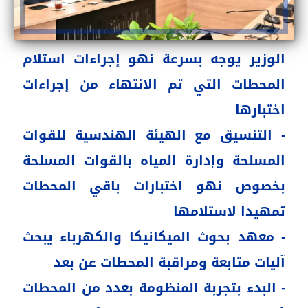
الوزير يوجه بسرعة نهو إجراءات استلام
المحطات التي تم الانتهاء من إجراءات
اختبارها
- التنسيق مع الهيئة الهندسية للقوات
المسلحة وإدارة المياه بالقوات المسلحة
بخصوص نهو اختبارات باقي المحطات
تمهيدا لاستلامها
- معهد بحوث الميكانيكا والكهرباء يبحث
آليات متابعة ومراقبة المحطات عن بعد
- البدء بتجربة المنظومة بعدد من المحطات