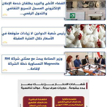
القضاء الأعلى والبريد يطلقان خدمة الإعلان
الإلكتروني المسجل لتسريع التقاضي
والتحول الرقمي...
رئيس شعبة الدواجن: لا زيادات متوقعة في
الأسعار خلال الفترة المقبلة
وزير الصناعة يبحث مع ممثلي شركة RHI
Magnesita النمساوية خطة الشركة
لإقامة...