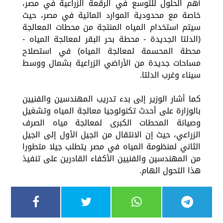
أهم الحلول للتوسع في الرقعة الزراعية في مصر،
خاصة مع محدودية الموارد المائية في مصر، حيث
سيتم استخدام المياه المنتجة من محطات المعالجة
(الدلتا الجديدة - محطة بحر البقر لمعالجة المياه -
محطة المحسمة لمعالجة المياه) في استصلاح
مساحات جديدة من الأراضي الزراعية بشمال ووسط
سيناء وغرب الدلتا.
كما أشار الوزير إلى بدء تدريب المهندسين والفنيين
بالوزارة على أحدث تكنولوجيا معالجة المياه وتشغيل
وصيانة المحطات الكبرى لمعالجة مياه الصرف
الزراعي، حيث إن الانتقال من الجيل الأول إلى الجيل
الثاني لمنظومة المياه في مصر يتطلب جيلا متطورا
من المهندسين والفنيين الأكفاء القادرين على تنفيذ
هذا التحول الهام.