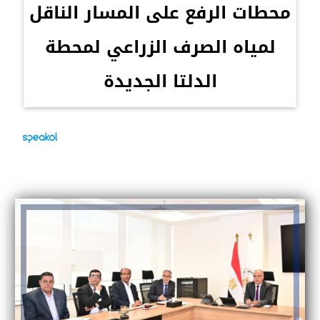
محطات الرفع على المسار الناقل
لمياه الصرف الزراعي لمحطة
الدلتا الجديدة