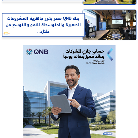
بنك QNB مصر يعزز جاهزية المشروعات
الصغيرة والمتوسطة للنمو والتوسع من
خلال...