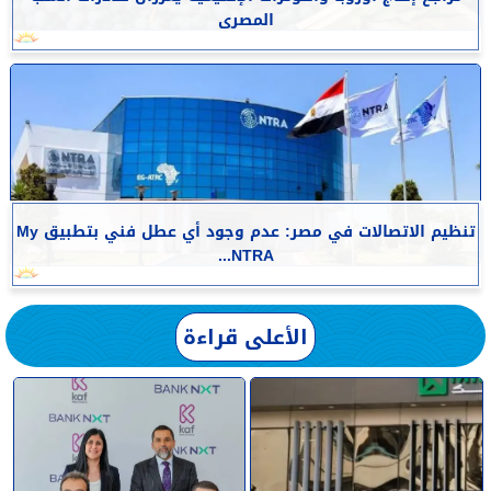
المصرى
تنظيم الاتصالات في مصر: عدم وجود أي عطل فني بتطبيق My
NTRA...
الأعلى قراءة