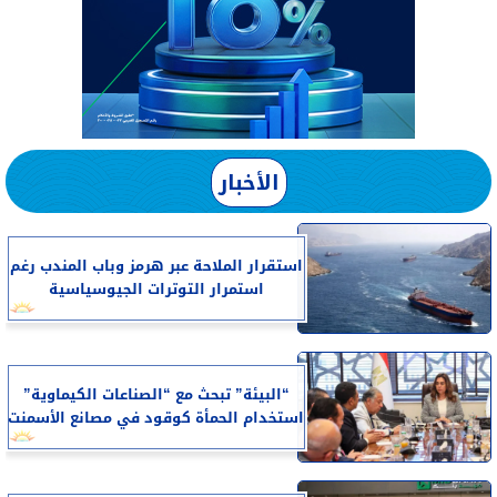
الأخبار
استقرار الملاحة عبر هرمز وباب المندب رغم
استمرار التوترات الجيوسياسية
“البيئة” تبحث مع “الصناعات الكيماوية”
استخدام الحمأة كوقود في مصانع الأسمنت