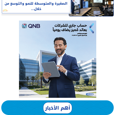
الصغيرة والمتوسطة للنمو والتوسع من
خلال...
أهم الأخبار