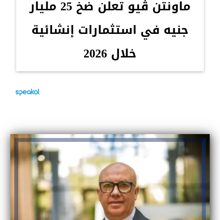
ماونتن ڤيو تعلن ضخ 25 مليار
جنيه في استثمارات إنشائية
خلال 2026