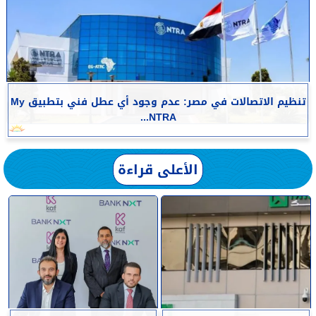
تنظيم الاتصالات في مصر: عدم وجود أي عطل فني بتطبيق My
NTRA...
الأعلى قراءة