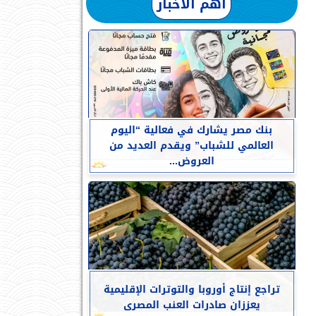
أهم الأخبار
بنك مصر يشارك في فعالية “اليوم
العالمي للشباب” ويقدم العديد من
العروض...
تراجع إنتاج أوروبا والتوترات الإقليمية
يعززان صادرات العنب المصرى