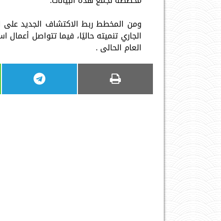
مخصصة لجمع هذه البيانات.
العام الحالى .