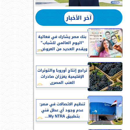
آخر الأخبار
بنك مصر يشارك في فعالية
“اليوم العالمي للشباب”
ويقدم العديد من العروض...
تراجع إنتاج أوروبا والتوترات
الإقليمية يعززان صادرات
العنب المصرى
تنظيم الاتصالات في مصر:
عدم وجود أي عطل فني
بتطبيق My NTRA...