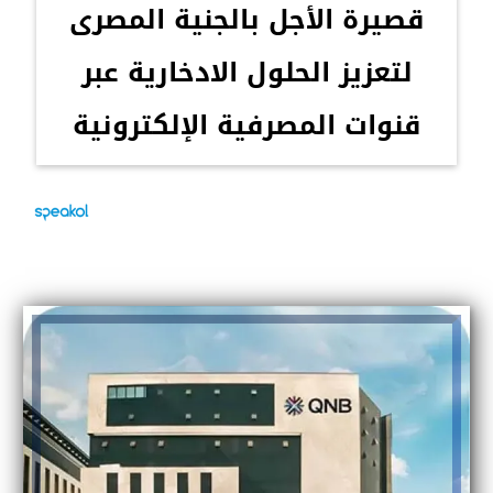
قصيرة الأجل بالجنية المصرى
لتعزيز الحلول الادخارية عبر
قنوات المصرفية الإلكترونية