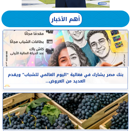
أهم الأخبار
بنك مصر يشارك في فعالية “اليوم العالمي للشباب” ويقدم
العديد من العروض...