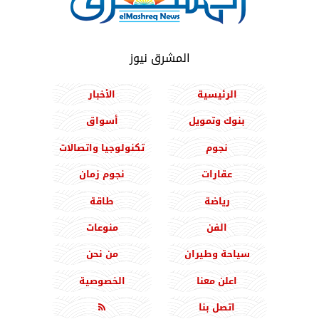
المشرق نيوز
الرئيسية
الأخبار
بنوك وتمويل
أسواق
نجوم
تكنولوجيا واتصالات
عقارات
نجوم زمان
رياضة
طاقة
الفن
منوعات
سياحة وطيران
من نحن
اعلن معنا
الخصوصية
اتصل بنا
