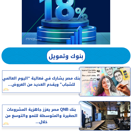
بنوك وتمويل
بنك مصر يشارك في فعالية “اليوم العالمي
للشباب” ويقدم العديد من العروض...
بنك QNB مصر يعزز جاهزية المشروعات
الصغيرة والمتوسطة للنمو والتوسع من
خلال...