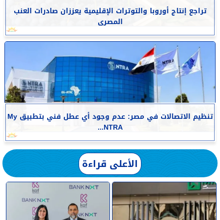
تراجع إنتاج أوروبا والتوترات الإقليمية يعززان صادرات العنب
المصرى
تنظيم الاتصالات في مصر: عدم وجود أي عطل فني بتطبيق My
NTRA...
الأعلى قراءة