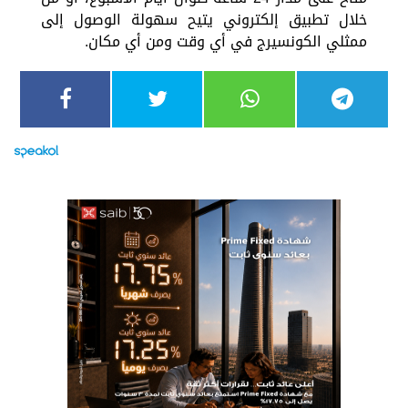
خلال تطبيق إلكتروني يتيح سهولة الوصول إلى
ممثلي الكونسيرج في أي وقت ومن أي مكان.