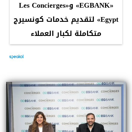
«EGBANK» و«Les Concierges
Egypt» لتقديم خدمات كونسيرج
متكاملة لكبار العملاء