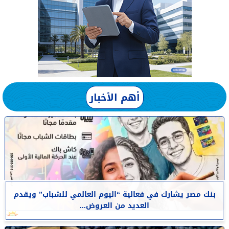
أهم الأخبار
بنك مصر يشارك في فعالية “اليوم العالمي للشباب” ويقدم
العديد من العروض...