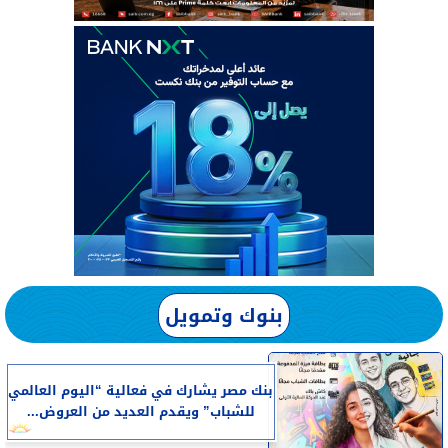
بنوك وتمويل
بنك مصر يشارك في فعالية “اليوم العالمي
للشباب” ويقدم العديد من العروض...