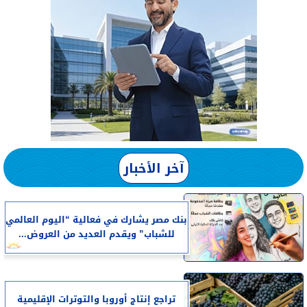
آخر الأخبار
بنك مصر يشارك في فعالية “اليوم العالمي
للشباب” ويقدم العديد من العروض...
تراجع إنتاج أوروبا والتوترات الإقليمية