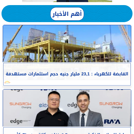
أهم الأخبار
القابضة للكهرباء : 23,1 مليار جنيه حجم استثمارات مستهدفة