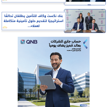
بنك نكست وكاف للتأمين يطلقان تحالفًا
استراتيجيًا لتقديم حلول تأمينية متكاملة
لعملاء...