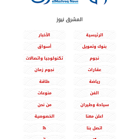
المشرق نيوز
الرئيسية
الأخبار
بنوك وتمويل
أسواق
نجوم
تكنولوجيا واتصالات
عقارات
نجوم زمان
رياضة
طاقة
الفن
منوعات
سياحة وطيران
من نحن
اعلن معنا
الخصوصية
اتصل بنا
