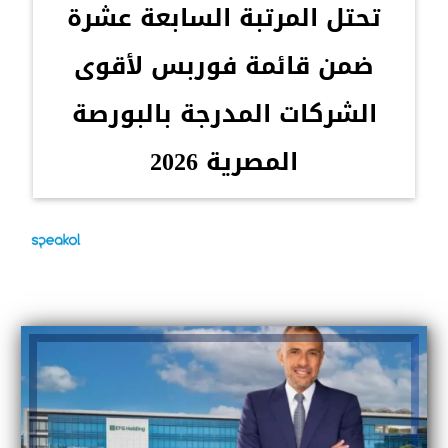
تحتل المرتبة السابعة عشرة
ضمن قائمة فوربس لأقوى
الشركات المدرجة بالبورصة
المصرية 2026