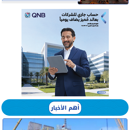
أهم الأخبار