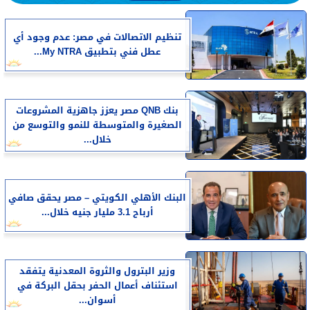
تنظيم الاتصالات في مصر: عدم وجود أي
عطل فني بتطبيق My NTRA...
بنك QNB مصر يعزز جاهزية المشروعات
الصغيرة والمتوسطة للنمو والتوسع من
خلال...
البنك الأهلي الكويتي – مصر يحقق صافي
أرباح 3.1 مليار جنيه خلال...
وزير البترول والثروة المعدنية يتفقد
استئناف أعمال الحفر بحقل البركة في
أسوان...