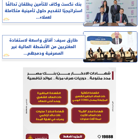
بنك نكست وكاف للتأمين يطلقان تحالفًا
استراتيجيًا لتقديم حلول تأمينية متكاملة
لعملاء...
طارق سيف: آقاق واسعة لاستفادة
المغتربين من الأنشطة المالية غير
المصرفية ودمجهم...