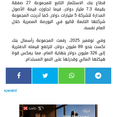
قطاع بنك الاستثمار التابع للمجموعة 27 صفقة
بقيمة 7.3 مليار دولار، فيما تجاوزت قيمة الأصول
المدارة للشركة 5 مليارات دولار. كما أدرجت المجموعة
شركتها التابعة ڤاليو في البورصة المصرية خلال
العام نفسه.
وفي نوفمبر 2025، رفعت المجموعة رأسمال بنك
نكست بنحو 89 مليون دولار، لترتفع قيمته الدفترية
إلى 326 مليون دولار بنهاية العام، مما يعكس قوة
هيكلها المالي وقدرتها على النمو المستدام.