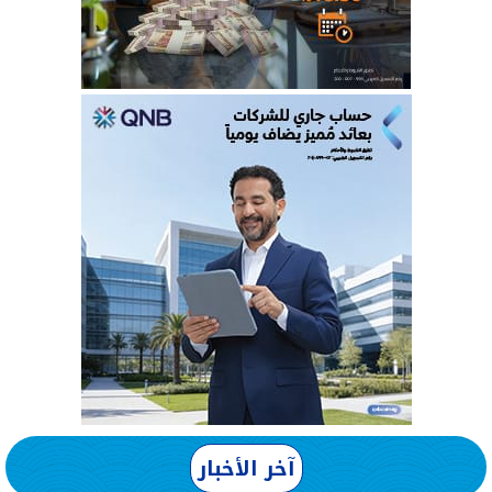
آخر الأخبار