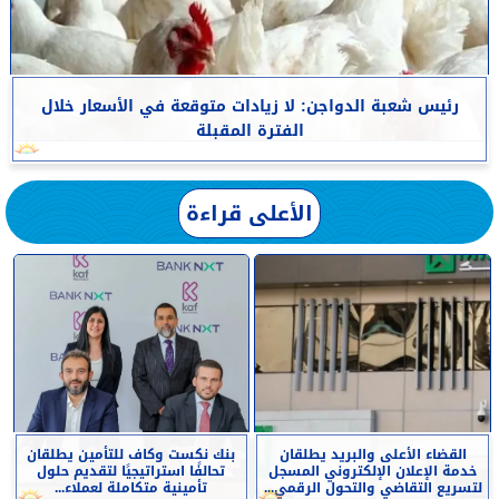
رئيس شعبة الدواجن: لا زيادات متوقعة في الأسعار خلال
الفترة المقبلة
الأعلى قراءة
القضاء الأعلى والبريد يطلقان
بنك نكست وكاف للتأمين يطلقان
خدمة الإعلان الإلكتروني المسجل
تحالفًا استراتيجيًا لتقديم حلول
لتسريع التقاضي والتحول الرقمي...
تأمينية متكاملة لعملاء...