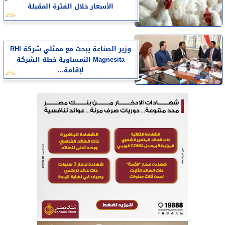
الأسعار خلال الفترة المقبلة
وزير الصناعة يبحث مع ممثلي شركة RHI
Magnesita النمساوية خطة الشركة
لإقامة...