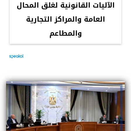
الآليات القانونية لغلق المحال
العامة والمراكز التجارية
والمطاعم