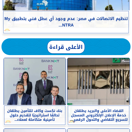
تنظيم الاتصالات في مصر: عدم وجود أي عطل فني بتطبيق My
NTRA...
الأعلى قراءة
القضاء الأعلى والبريد يطلقان
بنك نكست وكاف للتأمين يطلقان
خدمة الإعلان الإلكتروني المسجل
تحالفًا استراتيجيًا لتقديم حلول
لتسريع التقاضي والتحول الرقمي...
تأمينية متكاملة لعملاء...