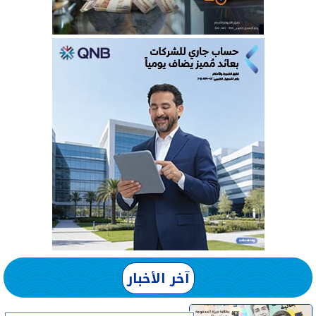
آخر الأخبار