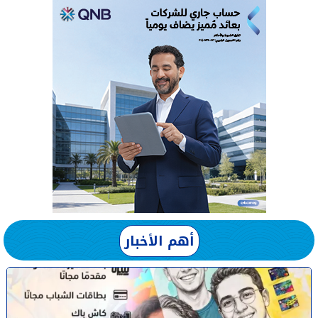
أهم الأخبار