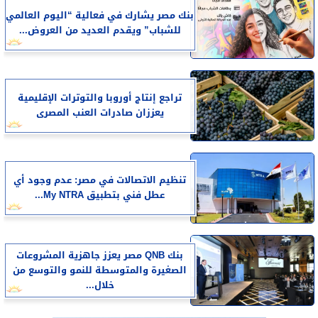
بنك مصر يشارك في فعالية “اليوم العالمي
للشباب” ويقدم العديد من العروض...
تراجع إنتاج أوروبا والتوترات الإقليمية
يعززان صادرات العنب المصرى
تنظيم الاتصالات في مصر: عدم وجود أي
عطل فني بتطبيق My NTRA...
بنك QNB مصر يعزز جاهزية المشروعات
الصغيرة والمتوسطة للنمو والتوسع من
خلال...