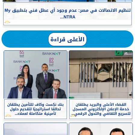
تنظيم الاتصالات في مصر: عدم وجود أي عطل فني بتطبيق My
NTRA...
الأعلى قراءة
القضاء الأعلى والبريد يطلقان
بنك نكست وكاف للتأمين يطلقان
خدمة الإعلان الإلكتروني المسجل
تحالفًا استراتيجيًا لتقديم حلول
لتسريع التقاضي والتحول الرقمي...
تأمينية متكاملة لعملاء...