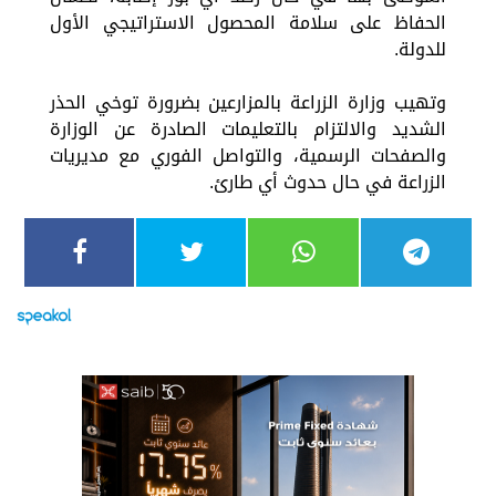
الحفاظ على سلامة المحصول الاستراتيجي الأول
للدولة.
وتهيب وزارة الزراعة بالمزارعين بضرورة توخي الحذر
الشديد والالتزام بالتعليمات الصادرة عن الوزارة
والصفحات الرسمية، والتواصل الفوري مع مديريات
الزراعة في حال حدوث أي طارئ.