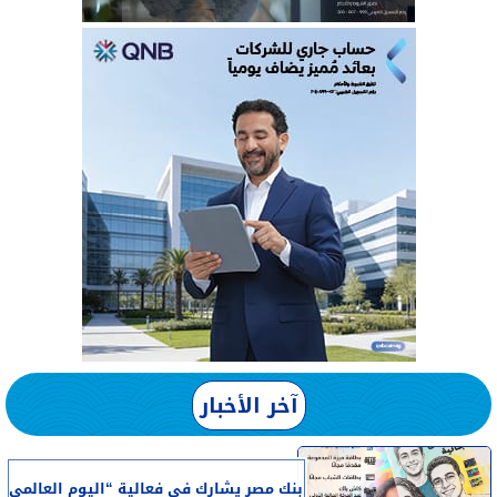
آخر الأخبار
بنك مصر يشارك في فعالية “اليوم العالمي