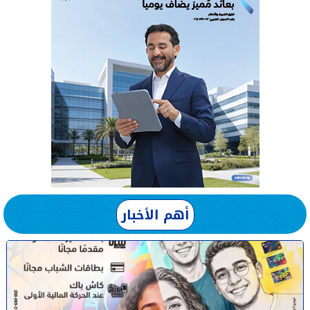
أهم الأخبار