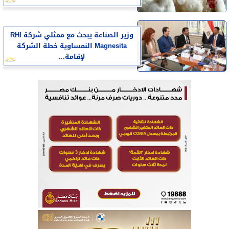
وزير الصناعة يبحث مع ممثلي شركة RHI
Magnesita النمساوية خطة الشركة
لإقامة...