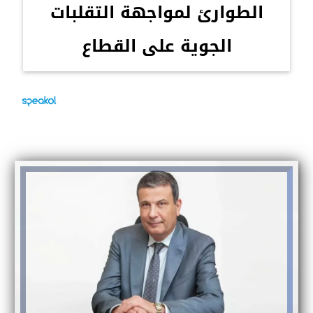
الطوارئ لمواجهة التقلبات
الجوية على القطاع