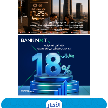
الأخبار