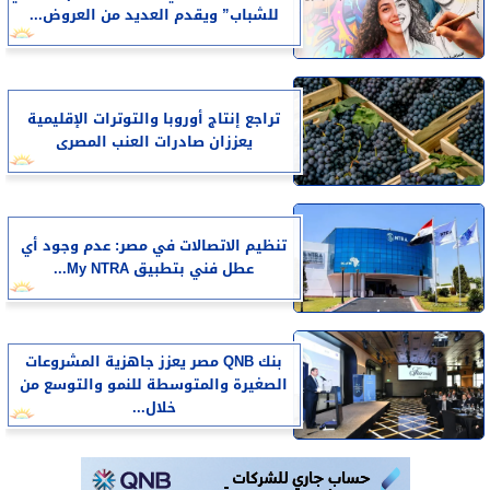
للشباب” ويقدم العديد من العروض...
تراجع إنتاج أوروبا والتوترات الإقليمية
يعززان صادرات العنب المصرى
تنظيم الاتصالات في مصر: عدم وجود أي
عطل فني بتطبيق My NTRA...
بنك QNB مصر يعزز جاهزية المشروعات
الصغيرة والمتوسطة للنمو والتوسع من
خلال...