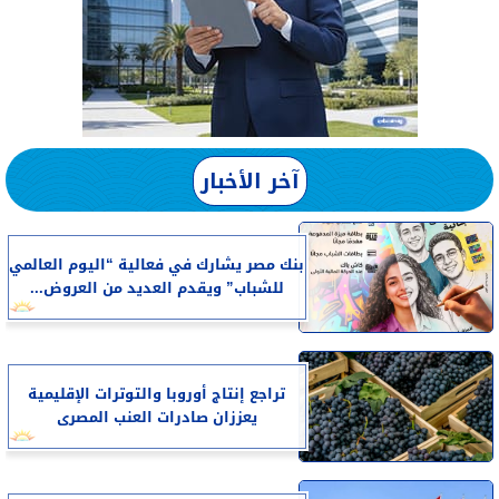
آخر الأخبار
بنك مصر يشارك في فعالية “اليوم العالمي
للشباب” ويقدم العديد من العروض...
تراجع إنتاج أوروبا والتوترات الإقليمية
يعززان صادرات العنب المصرى