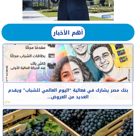
أهم الأخبار
بنك مصر يشارك في فعالية “اليوم العالمي للشباب” ويقدم
العديد من العروض...