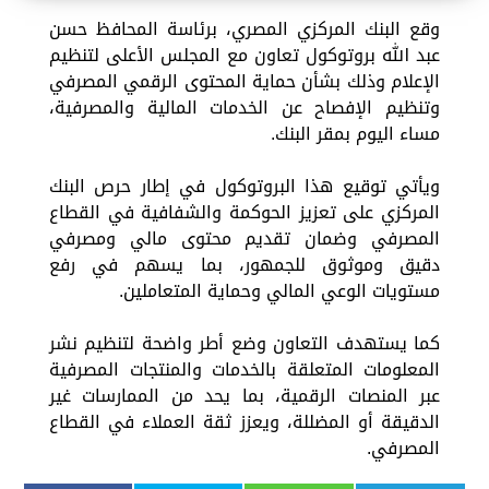
وقع البنك المركزي المصري، برئاسة المحافظ حسن
عبد الله بروتوكول تعاون مع المجلس الأعلى لتنظيم
الإعلام وذلك بشأن حماية المحتوى الرقمي المصرفي
وتنظيم الإفصاح عن الخدمات المالية والمصرفية،
مساء اليوم بمقر البنك.
ويأتي توقيع هذا البروتوكول في إطار حرص البنك
المركزي على تعزيز الحوكمة والشفافية في القطاع
المصرفي وضمان تقديم محتوى مالي ومصرفي
دقيق وموثوق للجمهور، بما يسهم في رفع
مستويات الوعي المالي وحماية المتعاملين.
كما يستهدف التعاون وضع أطر واضحة لتنظيم نشر
المعلومات المتعلقة بالخدمات والمنتجات المصرفية
عبر المنصات الرقمية، بما يحد من الممارسات غير
الدقيقة أو المضللة، ويعزز ثقة العملاء في القطاع
المصرفي.