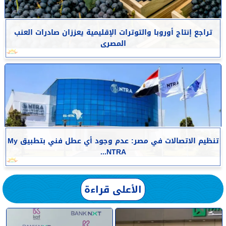
تراجع إنتاج أوروبا والتوترات الإقليمية يعززان صادرات العنب
المصرى
تنظيم الاتصالات في مصر: عدم وجود أي عطل فني بتطبيق My
NTRA...
الأعلى قراءة