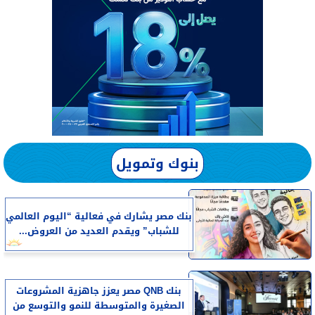
بنوك وتمويل
بنك مصر يشارك في فعالية “اليوم العالمي
للشباب” ويقدم العديد من العروض...
بنك QNB مصر يعزز جاهزية المشروعات
الصغيرة والمتوسطة للنمو والتوسع من