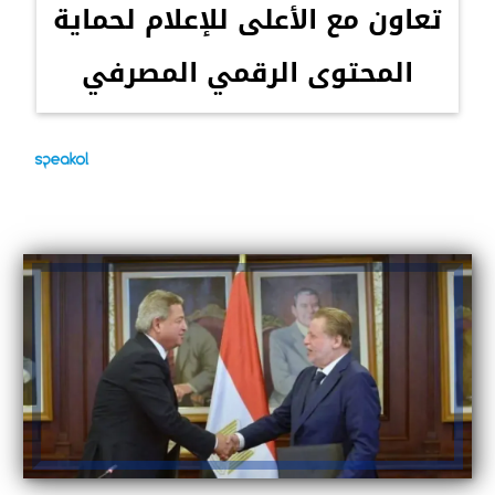
تعاون مع الأعلى للإعلام لحماية
المحتوى الرقمي المصرفي