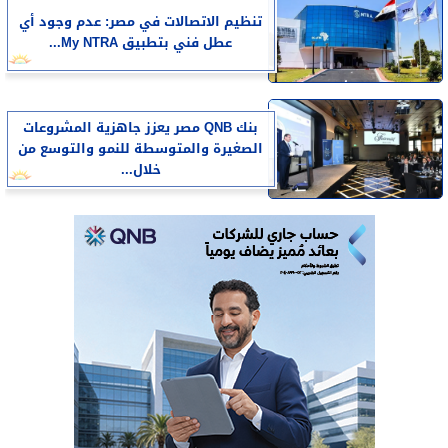
تنظيم الاتصالات في مصر: عدم وجود أي
عطل فني بتطبيق My NTRA...
بنك QNB مصر يعزز جاهزية المشروعات
الصغيرة والمتوسطة للنمو والتوسع من
خلال...