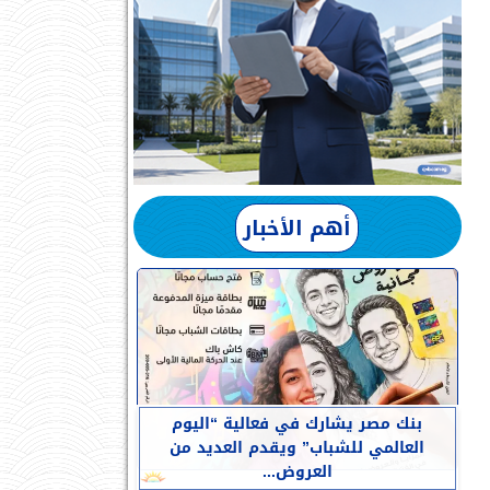
أهم الأخبار
بنك مصر يشارك في فعالية “اليوم
العالمي للشباب” ويقدم العديد من
العروض...