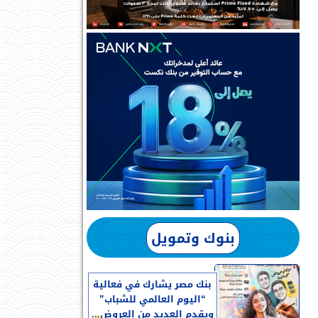
بنوك وتمويل
بنك مصر يشارك في فعالية
“اليوم العالمي للشباب”
ويقدم العديد من العروض...