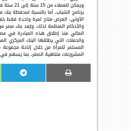
الأولى، العرض متاح لمرة واحدة فقط خلا
والأحكام المنظمة لذلك. ويُعد بنك مصر 
والحملات التي يطلقها البنك المركزي ال
المستمر للمرأة من خلال إتاحة مجموعة م
المشروعات متناهية الصغر، بما يسهم في 