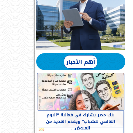
أهم الأخبار
بنك مصر يشارك في فعالية “اليوم
العالمي للشباب” ويقدم العديد من
العروض...