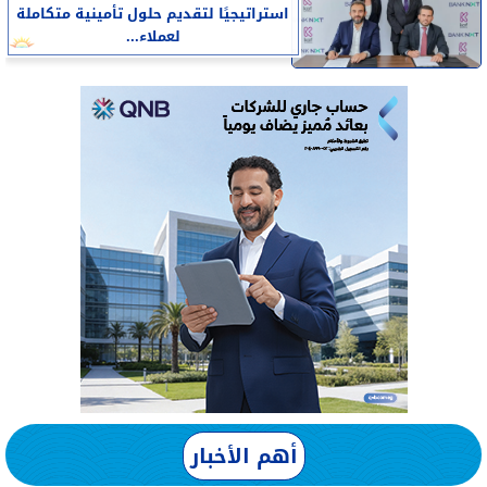
استراتيجيًا لتقديم حلول تأمينية متكاملة
لعملاء...
أهم الأخبار