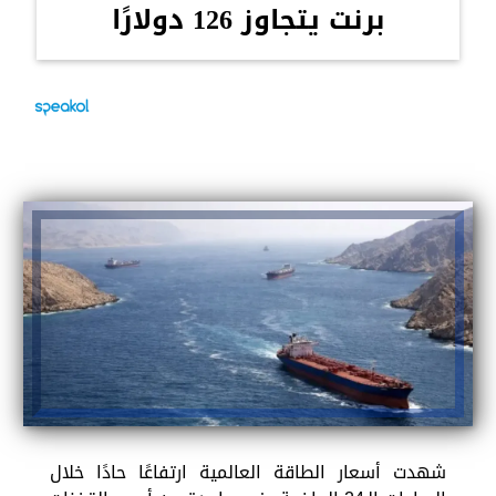
برنت يتجاوز 126 دولارًا
شهدت أسعار الطاقة العالمية ارتفاعًا حادًا خلال