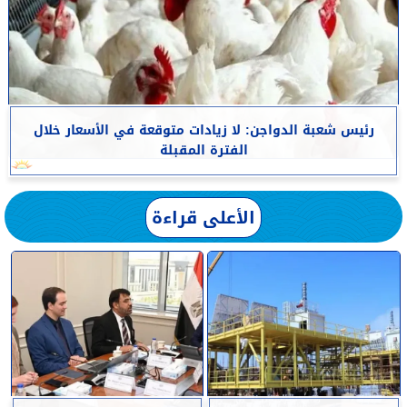
رئيس شعبة الدواجن: لا زيادات متوقعة في الأسعار خلال
الفترة المقبلة
الأعلى قراءة