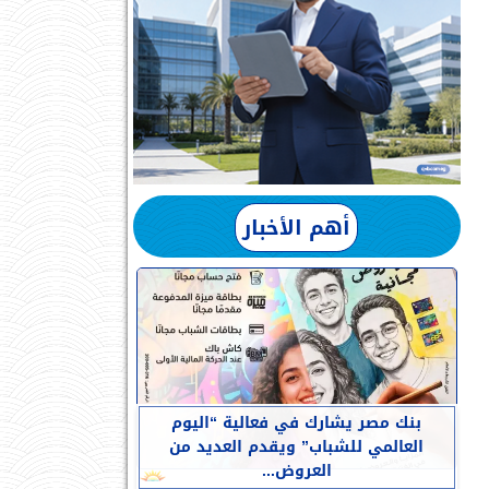
أهم الأخبار
بنك مصر يشارك في فعالية “اليوم
العالمي للشباب” ويقدم العديد من
العروض...