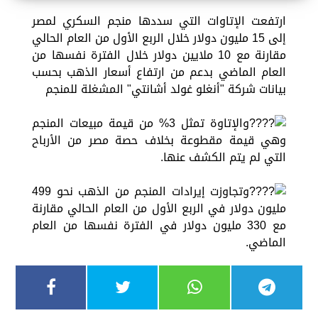
ارتفعت الإتاوات التي سددها منجم السكري لمصر
إلى 15 مليون دولار خلال الربع الأول من العام الحالي
مقارنة مع 10 ملايين دولار خلال الفترة نفسها من
العام الماضي بدعم من ارتفاع أسعار الذهب بحسب
بيانات شركة "أنغلو غولد أشانتي" المشغلة للمنجم
والإتاوة تمثل 3% من قيمة مبيعات المنجم
وهي قيمة مقطوعة بخلاف حصة مصر من الأرباح
التي لم يتم الكشف عنها.
وتجاوزت إيرادات المنجم من الذهب نحو 499
مليون دولار في الربع الأول من العام الحالي مقارنة
مع 330 مليون دولار في الفترة نفسها من العام
الماضي.