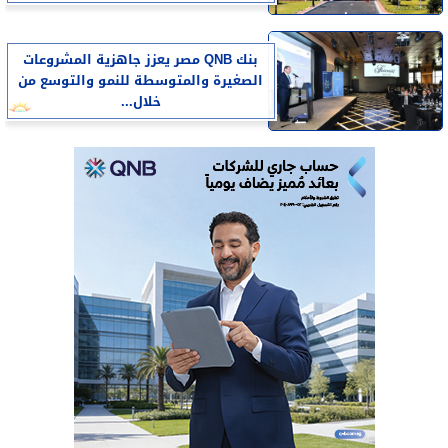
بنك QNB مصر يعزز جاهزية المشروعات
الصغيرة والمتوسطة للنمو والتوسع من
خلال...