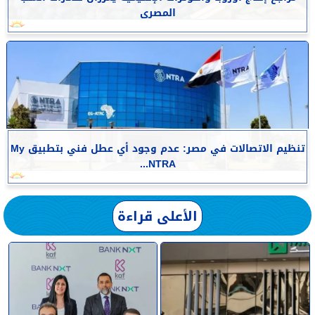
المصرى
تنظيم الاتصالات في مصر: عدم وجود أي عطل فني بتطبيق My
NTRA...
الأعلى قراءة