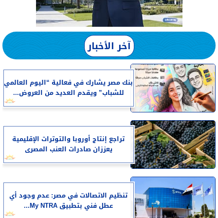
آخر الأخبار
بنك مصر يشارك في فعالية “اليوم العالمي
للشباب” ويقدم العديد من العروض...
تراجع إنتاج أوروبا والتوترات الإقليمية
يعززان صادرات العنب المصرى
تنظيم الاتصالات في مصر: عدم وجود أي
عطل فني بتطبيق My NTRA...