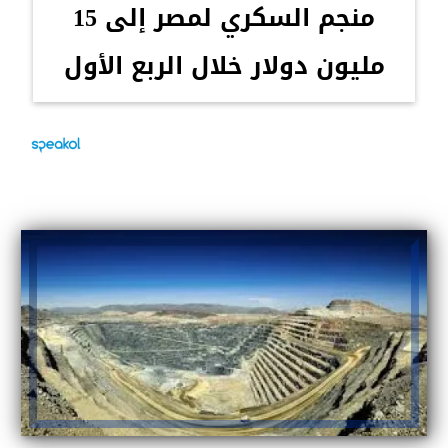
منجم السكري لمصر إلى 15
مليون دولار خلال الربع الأول