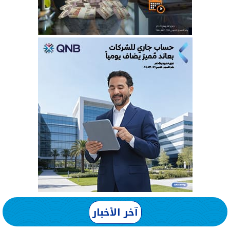
آخر الأخبار