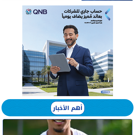
أهم الأخبار