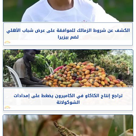
الكشف عن شروط الزمالك للموافقة على عرض شباب الأهلي
لضم بيزيرا
تراجع إنتاج الكاكاو في الكاميرون يضغط على إمدادات
الشوكولاتة