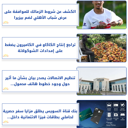
الكشف عن شروط الزمالك للموافقة على
عرض شباب الأهلي لضم بيزيرا
تراجع إنتاج الكاكاو في الكاميرون يضغط
على إمدادات الشوكولاتة
تنظيم الاتصالات يصدر بيان بشأن ما أثير
حول وجود خطوط هاتف محمول...
بنك قناة السويس يطلق مزايا سفر حصرية
لحاملي بطاقات فيزا الائتمانية داخل...