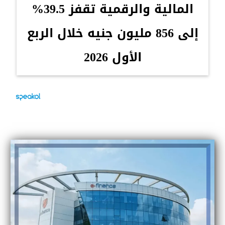
المالية والرقمية تقفز 39.5%
إلى 856 مليون جنيه خلال الربع
الأول 2026