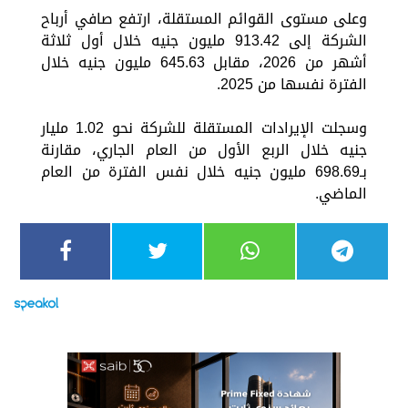
وعلى مستوى القوائم المستقلة، ارتفع صافي أرباح
الشركة إلى 913.42 مليون جنيه خلال أول ثلاثة
أشهر من 2026، مقابل 645.63 مليون جنيه خلال
الفترة نفسها من 2025.
وسجلت الإيرادات المستقلة للشركة نحو 1.02 مليار
جنيه خلال الربع الأول من العام الجاري، مقارنة
بـ698.69 مليون جنيه خلال نفس الفترة من العام
الماضي.