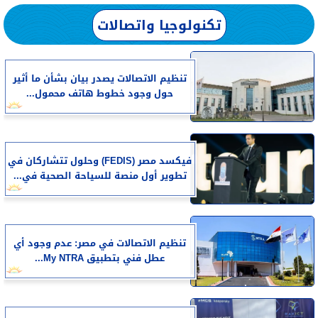
تكنولوجيا واتصالات
تنظيم الاتصالات يصدر بيان بشأن ما أثير
حول وجود خطوط هاتف محمول...
فيكسد مصر (FEDIS) وحلول تتشاركان في
تطوير أول منصة للسياحة الصحية في...
تنظيم الاتصالات في مصر: عدم وجود أي
عطل فني بتطبيق My NTRA...