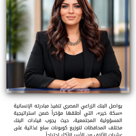
يواصل البنك الزراعي المصري تنفيذ مبادرته الإنسانية
«سكة خير»، التي أطلقها مؤخراً ضمن استراتيجية
المسؤولية المجتمعية، حيث يجوب قيادات البنك
مختلف المحافظات لتوزيع كوبونات سلع غذائية على
عشرات الآلاف من الأسر الأكثر احتياجاً.