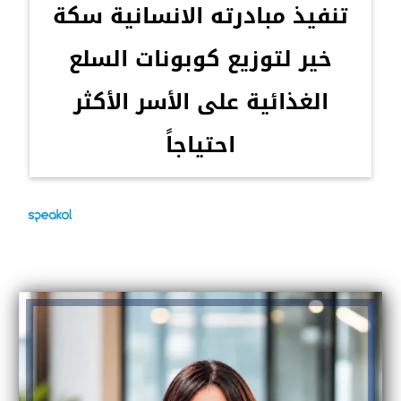
تنفيذ مبادرته الانسانية سكة
خير لتوزيع كوبونات السلع
الغذائية على الأسر الأكثر
احتياجاً