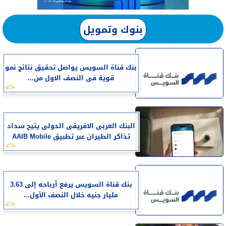
بنوك وتمويل
بنك قناة السويس يواصل تحقيق نتائج نمو
قوية فى النصف الاول من...
البنك العربى الافريقى الدولى يتيح سداد
تذاكر الطيران عبر تطبيق AAIB Mobile
بنك قناة السويس يرفع أرباحه إلى 3.63
مليار جنيه خلال النصف الأول...