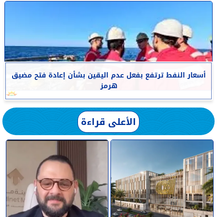
أسعار النفط ترتفع بفعل عدم اليقين بشأن إعادة فتح مضيق
هرمز
الأعلى قراءة