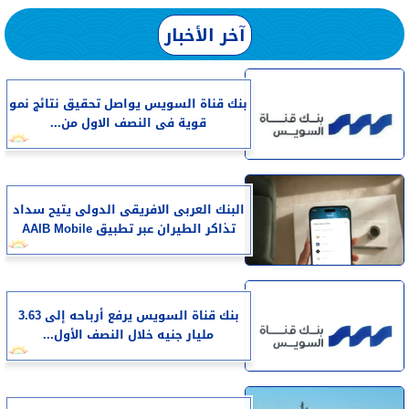
آخر الأخبار
بنك قناة السويس يواصل تحقيق نتائج نمو
قوية فى النصف الاول من...
البنك العربى الافريقى الدولى يتيح سداد
تذاكر الطيران عبر تطبيق AAIB Mobile
بنك قناة السويس يرفع أرباحه إلى 3.63
مليار جنيه خلال النصف الأول...