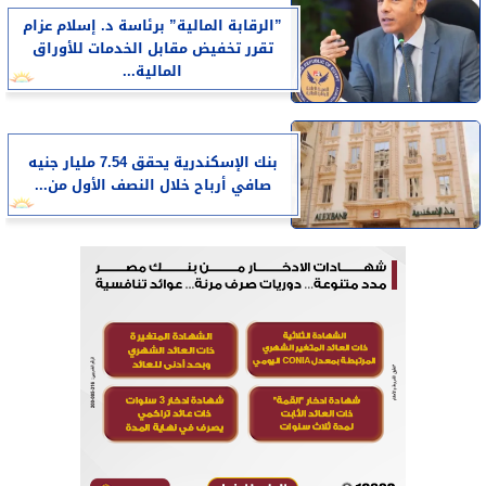
”الرقابة المالية” برئاسة د. إسلام عزام
تقرر تخفيض مقابل الخدمات للأوراق
المالية...
بنك الإسكندرية يحقق 7.54 مليار جنيه
صافي أرباح خلال النصف الأول من...