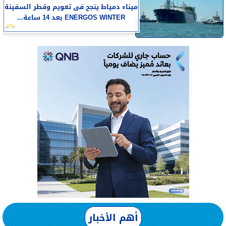
​ميناء دمياط ينجح فى تعويم وقطر السفينة
ENERGOS WINTER بعد 14 ساعة...
أهم الأخبار