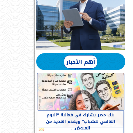
أهم الأخبار
بنك مصر يشارك في فعالية “اليوم
العالمي للشباب” ويقدم العديد من
العروض...