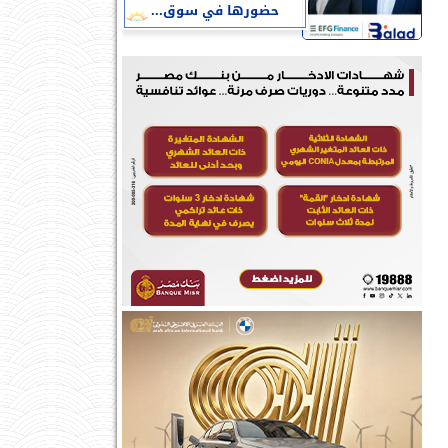
حضورها في سوق...