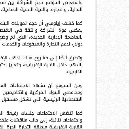
واستعرض المؤتمر حجم الشراكة بين مصر
المالية، والتجارة، والبنية التحتية الصناعية
يعكس قوة الشراكة والثقة في الاقتصاد 
دولار، لدعم التجارة والمدفوعات والخدمات
وتطرق أيضًا إلى مشروع «بنك الذهب الإ
بالذهب داخل القارة الإفريقية، وتعزيز احت
الخارجية.
ومن المتوقع أن تشهد الاجتماعات السنو
ومحافظي البنوك المركزية والأكاديميين و
الاقتصادية الرئيسية التي تشكل مستقبل إفر
كما تتضمن الاجتماعات جلسات رفيعة الم
واجتماعات ثنائية، إلى جانب مناقشات متخصص
القارية الإفريقية منطقة التجارة الحرة الق