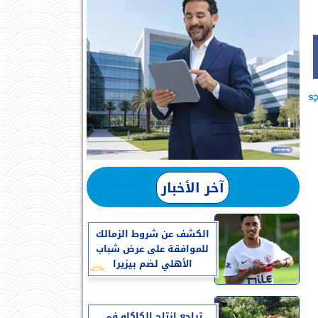
آخر الأخبار
الكشف عن شروط الزمالك
للموافقة على عرض شباب
الأهلي لضم بيزيرا
تراجع إنتاج الكاكاو في