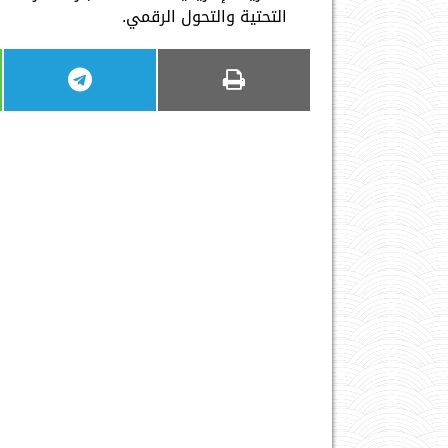
التحتية والتحول الرقمي.