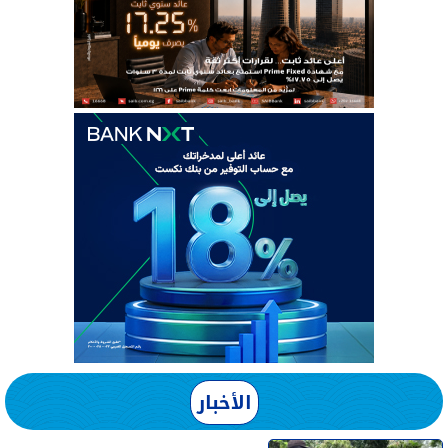
الأخبار