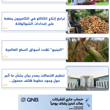
تراجع إنتاج الكاكاو في الكاميرون يضغط
على إمدادات الشوكولاتة
“النينيو” تهدد أسواق السلع العالمية
تنظيم الاتصالات يصدر بيان بشأن ما أثير
حول وجود خطوط هاتف محمول...