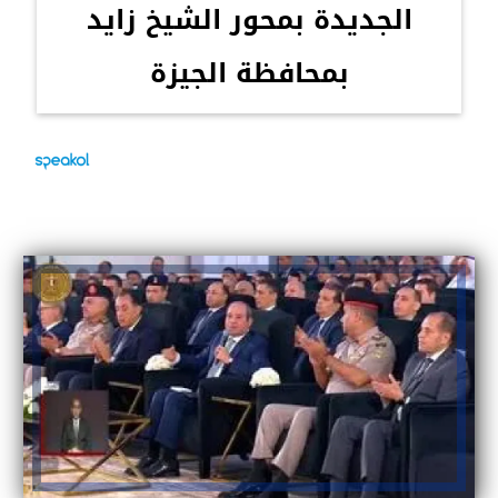
الجديدة بمحور الشيخ زايد
بمحافظة الجيزة