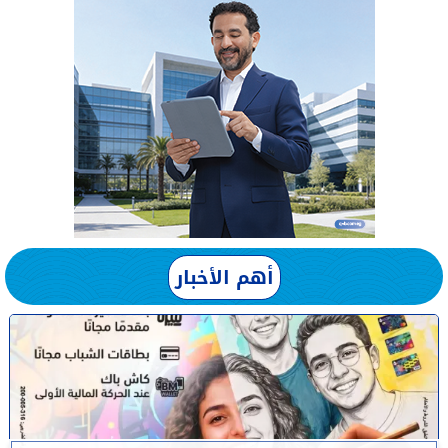
أهم الأخبار