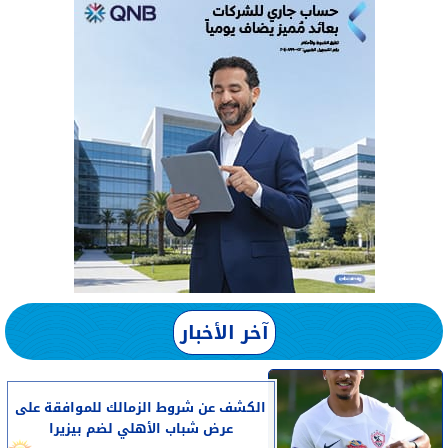
آخر الأخبار
الكشف عن شروط الزمالك للموافقة على
عرض شباب الأهلي لضم بيزيرا