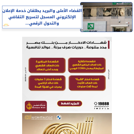
القضاء الأعلى والبريد يطلقان خدمة الإعلان
الإلكتروني المسجل لتسريع التقاضي
والتحول الرقمي...