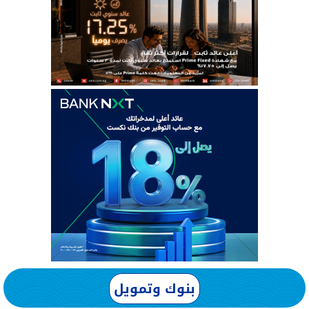
بنوك وتمويل