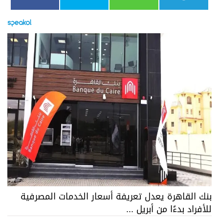
بنك القاهرة يعدل تعريفة أسعار الخدمات المصرفية
للأفراد بدءًا من أبريل ...