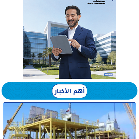
أهم الأخبار