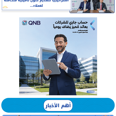
استراتيجيًا لتقديم حلول تأمينية متكاملة
لعملاء...
أهم الأخبار