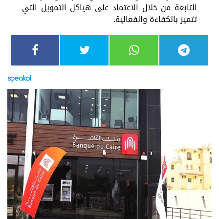
التابعة من خلال الاعتماد على هياكل التمويل التي
تتميز بالكفاءة والفعالية.