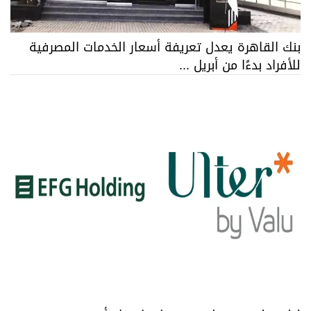
بنك القاهرة يعدل تعريفة أسعار الخدمات المصرفية
للأفراد بدءًا من أبريل ...