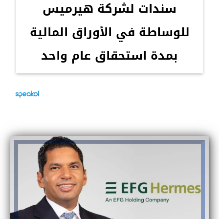
سندات لشركة هيرميس
للوساطة في الأوراق المالية
بمدة استحقاق عام واحد