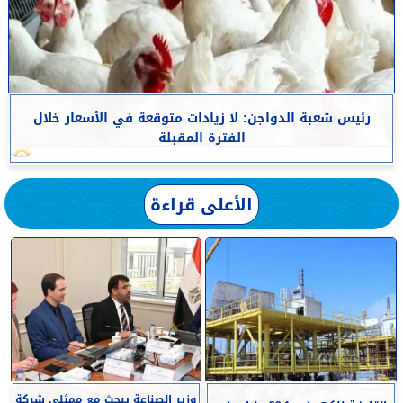
رئيس شعبة الدواجن: لا زيادات متوقعة في الأسعار خلال
الفترة المقبلة
الأعلى قراءة
وزير الصناعة يبحث مع ممثلي شركة