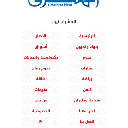
المشرق نيوز
الرئيسية
الأخبار
بنوك وتمويل
أسواق
نجوم
تكنولوجيا واتصالات
عقارات
نجوم زمان
رياضة
طاقة
الفن
منوعات
سياحة وطيران
من نحن
اعلن معنا
الخصوصية
اتصل بنا
