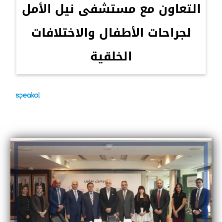
التعاون مع مستشفى نيل الأمل
لجراحات الأطفال والاختلافات
الخلقية