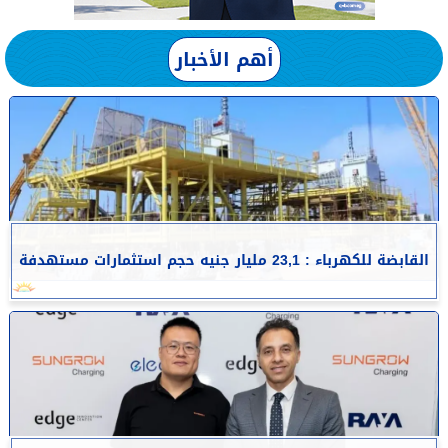
أهم الأخبار
القابضة للكهرباء : 23,1 مليار جنيه حجم استثمارات مستهدفة