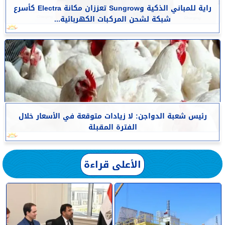
راية للمباني الذكية وSungrow تعززان مكانة Electra كأسرع
شبكة لشحن المركبات الكهربائية...
رئيس شعبة الدواجن: لا زيادات متوقعة في الأسعار خلال
الفترة المقبلة
الأعلى قراءة