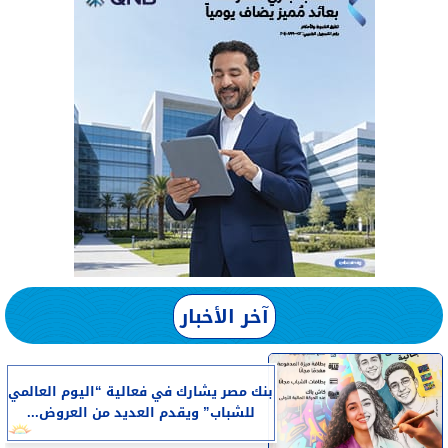
آخر الأخبار
بنك مصر يشارك في فعالية “اليوم العالمي
للشباب” ويقدم العديد من العروض...