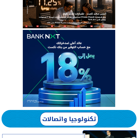
تكنولوجيا واتصالات