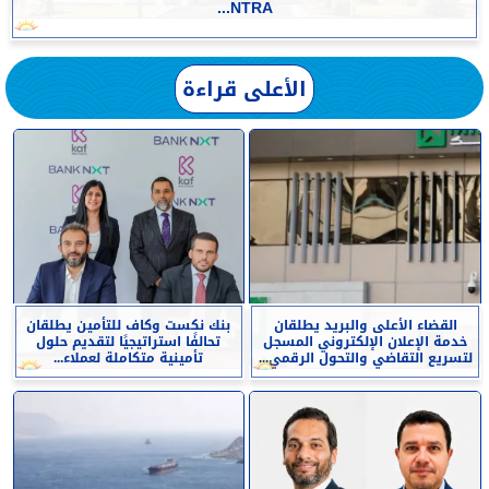
NTRA...
الأعلى قراءة
القضاء الأعلى والبريد يطلقان
بنك نكست وكاف للتأمين يطلقان
خدمة الإعلان الإلكتروني المسجل
تحالفًا استراتيجيًا لتقديم حلول
لتسريع التقاضي والتحول الرقمي...
تأمينية متكاملة لعملاء...