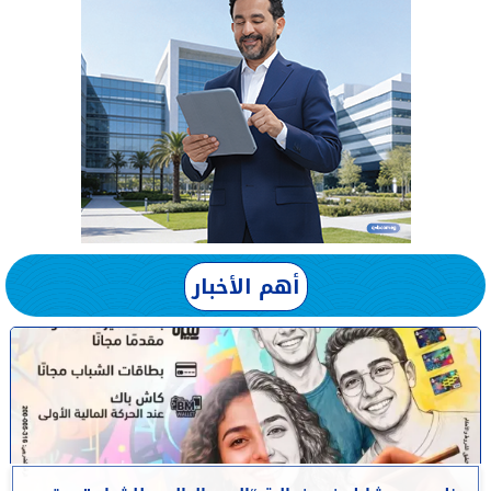
أهم الأخبار