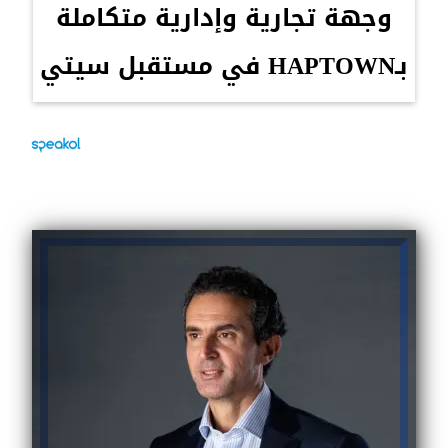
وجهة تجارية وإدارية متكاملة
بـHAPTOWN في مستقبل سيتي