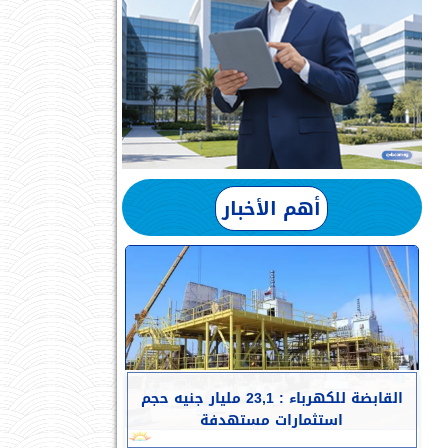
أهم الأخبار
القابضة للكهرباء : 23,1 مليار جنيه حجم
استثمارات مستهدفة