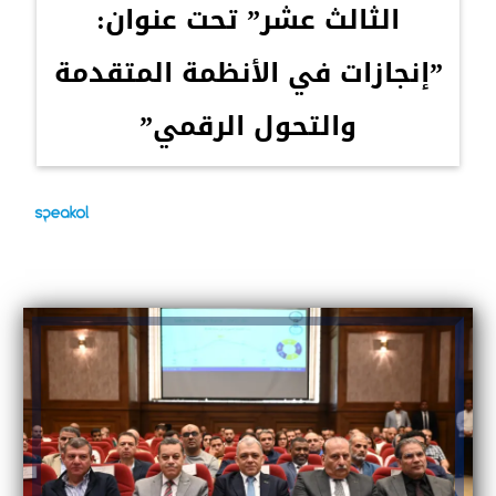
الثالث عشر” تحت عنوان:
”إنجازات في الأنظمة المتقدمة
والتحول الرقمي”