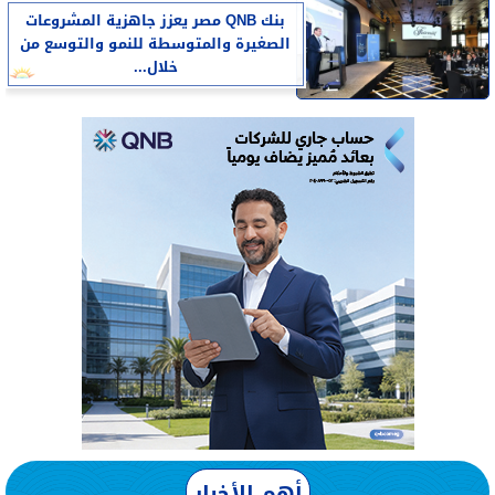
بنك QNB مصر يعزز جاهزية المشروعات
الصغيرة والمتوسطة للنمو والتوسع من
خلال...
أهم الأخبار