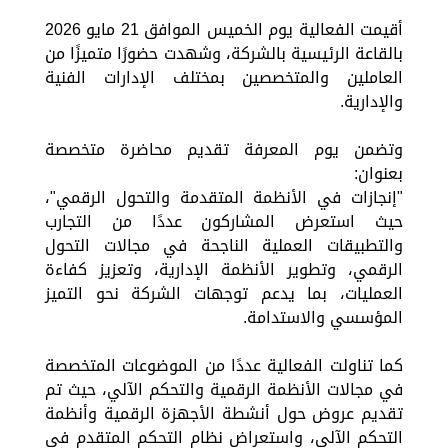
أقيمت الفعالية يوم الخميس الموافق 21 مايو 2026
بالقاعة الرئيسية بالشركة، وشهدت حضورًا متميزًا من
العاملين والمتخصصين بمختلف الإدارات الفنية
والإدارية.
وتضمن يوم المعرفة تقديم محاضرة متخصصة
بعنوان:
"إنجازات في الأنظمة المتقدمة والتحول الرقمي"،
حيث استعرض المشاركون عددًا من التجارب
والتطبيقات العملية الناجحة في مجالات التحول
الرقمي، وتطوير الأنظمة الإدارية، وتعزيز كفاءة
العمليات، بما يدعم توجهات الشركة نحو التميز
المؤسسي والاستدامة.
كما تناولت الفعالية عددًا من الموضوعات المتخصصة
في مجالات الأنظمة الرقمية والتحكم الآلي، حيث تم
تقديم عروض حول أنشطة الأجهزة الرقمية وأنظمة
التحكم الآلي، واستعراض نظام التحكم المتقدم في