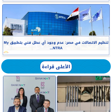
تنظيم الاتصالات في مصر: عدم وجود أي عطل فني بتطبيق My
NTRA...
الأعلى قراءة