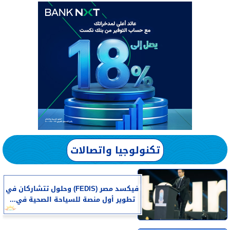
تكنولوجيا واتصالات
فيكسد مصر (FEDIS) وحلول تتشاركان في
تطوير أول منصة للسياحة الصحية في...