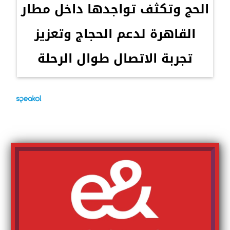
الحج وتكثف تواجدها داخل مطار
القاهرة لدعم الحجاج وتعزيز
تجربة الاتصال طوال الرحلة