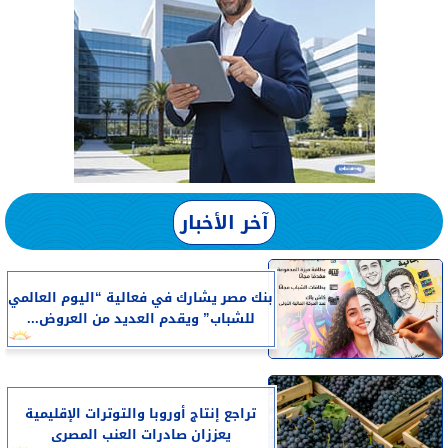
آخر الأخبار
بنك مصر يشارك في فعالية “اليوم العالمي
للشباب” ويقدم العديد من العروض...
تراجع إنتاج أوروبا والتوترات الإقليمية
يعززان صادرات العنب المصرى