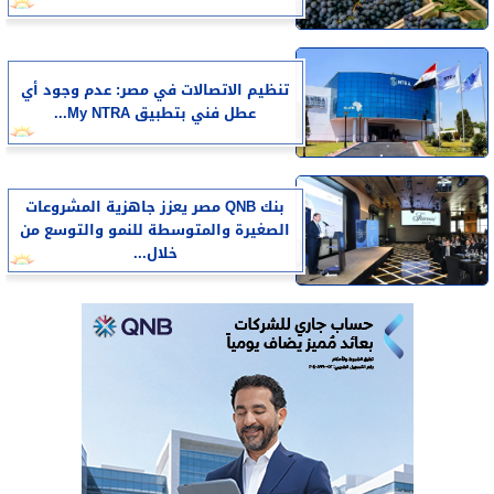
تنظيم الاتصالات في مصر: عدم وجود أي
عطل فني بتطبيق My NTRA...
بنك QNB مصر يعزز جاهزية المشروعات
الصغيرة والمتوسطة للنمو والتوسع من
خلال...