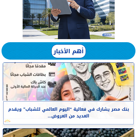
أهم الأخبار
بنك مصر يشارك في فعالية “اليوم العالمي للشباب” ويقدم
العديد من العروض...