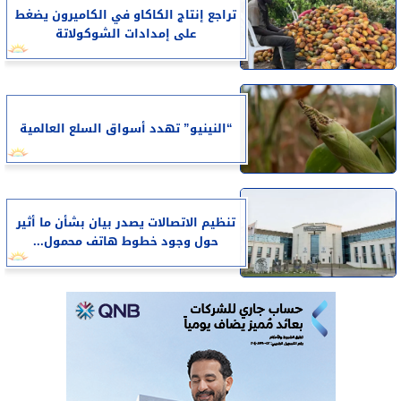
تراجع إنتاج الكاكاو في الكاميرون يضغط
على إمدادات الشوكولاتة
“النينيو” تهدد أسواق السلع العالمية
تنظيم الاتصالات يصدر بيان بشأن ما أثير
حول وجود خطوط هاتف محمول...