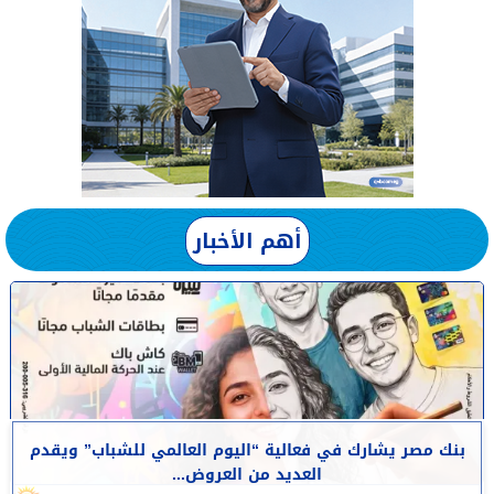
أهم الأخبار
بنك مصر يشارك في فعالية “اليوم العالمي للشباب” ويقدم
العديد من العروض...