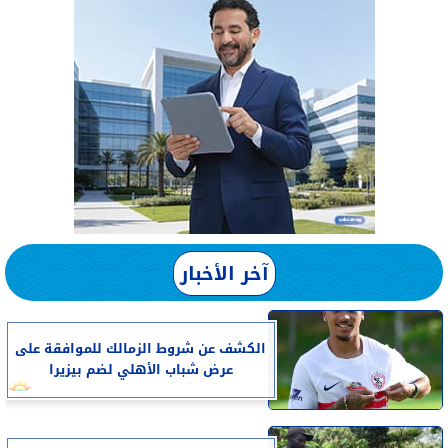
آخر الأخبار
الكشف عن شروط الزمالك للموافقة على
عرض شباب الأهلي لضم بيزيرا