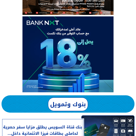
بنوك وتمويل
بنك قناة السويس يطلق مزايا سفر حصرية
لحاملي بطاقات فيزا الائتمانية داخل...