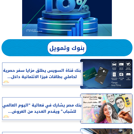
بنوك وتمويل
بنك قناة السويس يطلق مزايا سفر حصرية
لحاملي بطاقات فيزا الائتمانية داخل...
بنك مصر يشارك في فعالية “اليوم العالمي
للشباب” ويقدم العديد من العروض...