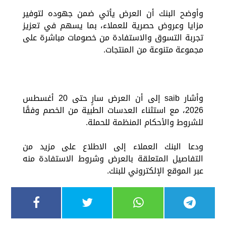
وأوضح البنك أن العرض يأتي ضمن جهوده لتوفير
مزايا وعروض حصرية للعملاء، بما يسهم في تعزيز
تجربة التسوق والاستفادة من خصومات مباشرة على
مجموعة متنوعة من المنتجات.
وأشار saib إلى أن العرض سارٍ حتى 20 أغسطس
2026، مع استثناء العدسات الطبية من الخصم وفقًا
للشروط والأحكام المنظمة للحملة.
ودعا البنك العملاء إلى الاطلاع على مزيد من
التفاصيل المتعلقة بالعرض وشروط الاستفادة منه
عبر الموقع الإلكتروني للبنك.