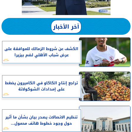
آخر الأخبار
الكشف عن شروط الزمالك للموافقة على
عرض شباب الأهلي لضم بيزيرا
تراجع إنتاج الكاكاو في الكاميرون يضغط
على إمدادات الشوكولاتة
تنظيم الاتصالات يصدر بيان بشأن ما أثير
حول وجود خطوط هاتف محمول...