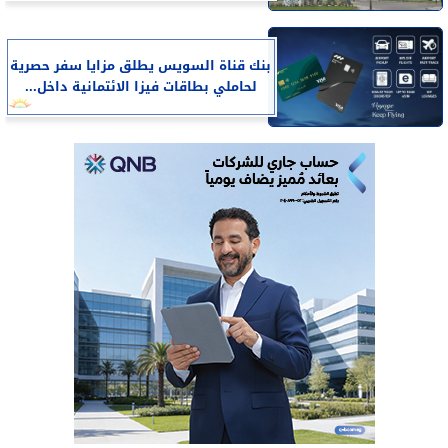
بنك قناة السويس يطلق مزايا سفر حصرية
لحاملي بطاقات فيزا الائتمانية داخل...