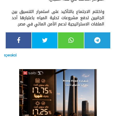
واختتم الاجتماع بالتأكيد على استمرار التنسيق بين
الجانبين لدفع مشروعات تحلية المياه باعتبارها أحد
الملفات الاستراتيجية لدعم الأمن المائي في مصر.