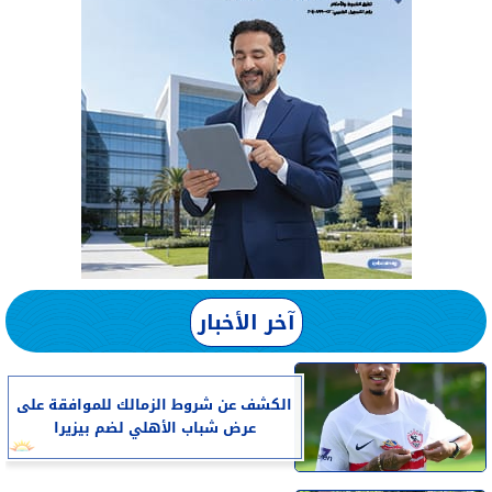
آخر الأخبار
الكشف عن شروط الزمالك للموافقة على
عرض شباب الأهلي لضم بيزيرا