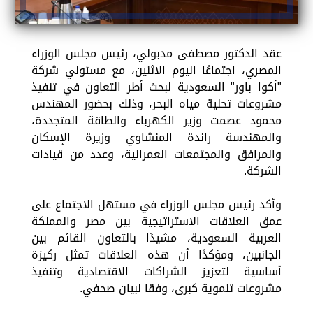
عقد الدكتور مصطفى مدبولي، رئيس مجلس الوزراء
المصري، اجتماعًا اليوم الاثنين، مع مسئولي شركة
"أكوا باور" السعودية لبحث أطر التعاون في تنفيذ
مشروعات تحلية مياه البحر، وذلك بحضور المهندس
محمود عصمت وزير الكهرباء والطاقة المتجددة،
والمهندسة راندة المنشاوي وزيرة الإسكان
والمرافق والمجتمعات العمرانية، وعدد من قيادات
الشركة.
وأكد رئيس مجلس الوزراء في مستهل الاجتماع على
عمق العلاقات الاستراتيجية بين مصر والمملكة
العربية السعودية، مشيدًا بالتعاون القائم بين
الجانبين، ومؤكدًا أن هذه العلاقات تمثل ركيزة
أساسية لتعزيز الشراكات الاقتصادية وتنفيذ
مشروعات تنموية كبرى، وفقا لبيان صحفي.