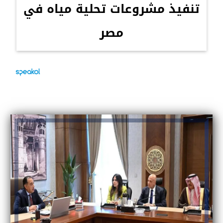
تنفيذ مشروعات تحلية مياه في
مصر