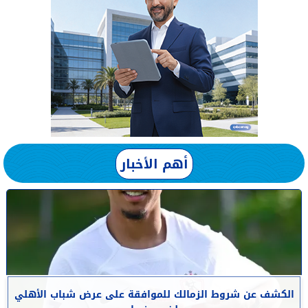
أهم الأخبار
الكشف عن شروط الزمالك للموافقة على عرض شباب الأهلي