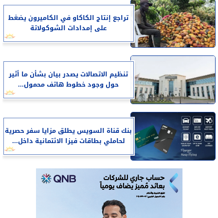
تراجع إنتاج الكاكاو في الكاميرون يضغط
على إمدادات الشوكولاتة
تنظيم الاتصالات يصدر بيان بشأن ما أثير
حول وجود خطوط هاتف محمول...
بنك قناة السويس يطلق مزايا سفر حصرية
لحاملي بطاقات فيزا الائتمانية داخل...