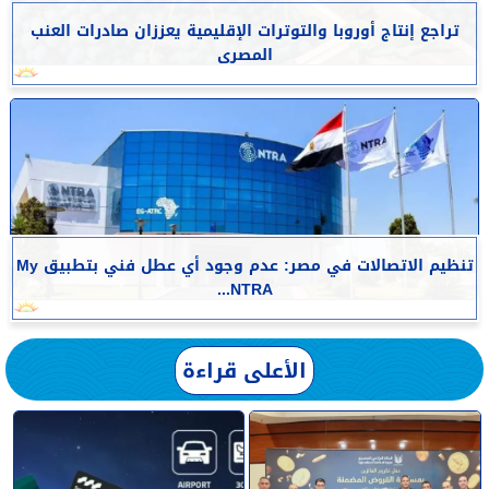
تراجع إنتاج أوروبا والتوترات الإقليمية يعززان صادرات العنب
المصرى
تنظيم الاتصالات في مصر: عدم وجود أي عطل فني بتطبيق My
NTRA...
الأعلى قراءة