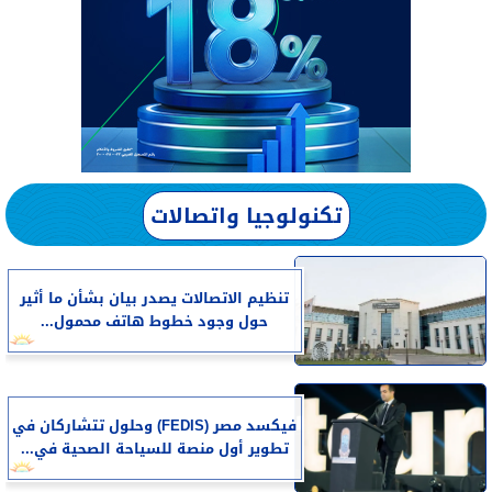
تكنولوجيا واتصالات
تنظيم الاتصالات يصدر بيان بشأن ما أثير
حول وجود خطوط هاتف محمول...
فيكسد مصر (FEDIS) وحلول تتشاركان في
تطوير أول منصة للسياحة الصحية في...