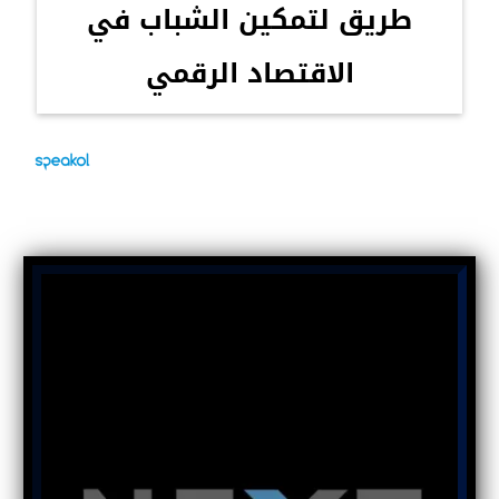
طريق لتمكين الشباب في
الاقتصاد الرقمي