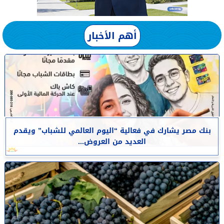
أهم الأخبار
بنك مصر يشارك في فعالية “اليوم العالمي للشباب” ويقدم
العديد من العروض...