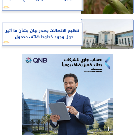
تنظيم الاتصالات يصدر بيان بشأن ما أثير
حول وجود خطوط هاتف محمول...