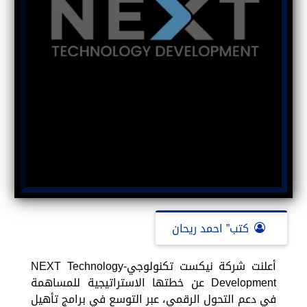
كتب” احمد ريحان
أعلنت شركة نيكست تكنولوجي-NEXT Technology
Development عن خطتها الاستراتيجية للمساهمة
في دعم التحول الرقمي، عبر التوسع في برامج تأهيل