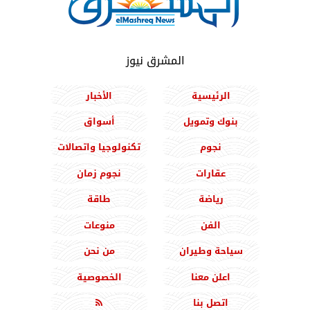
المشرق نيوز
الرئيسية
الأخبار
بنوك وتمويل
أسواق
نجوم
تكنولوجيا واتصالات
عقارات
نجوم زمان
رياضة
طاقة
الفن
منوعات
سياحة وطيران
من نحن
اعلن معنا
الخصوصية
اتصل بنا
