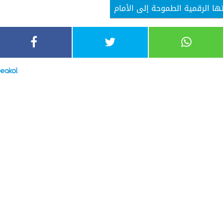
ا الرقمية الطموحة إلى الأمام