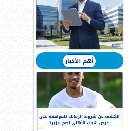
أهم الأخبار
الكشف عن شروط الزمالك للموافقة على
عرض شباب الأهلي لضم بيزيرا