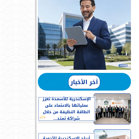
آخر الأخبار
الإسكندرية للأسمدة تعزز
عملياتها بالاعتماد على
الطاقة النظيفة من خلال
شراكة تمتد...
أرباح الإسكندرية للأدوية