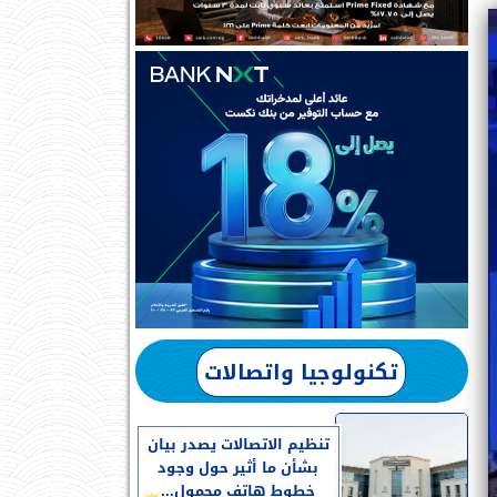
تكنولوجيا واتصالات
تنظيم الاتصالات يصدر بيان
بشأن ما أثير حول وجود
خطوط هاتف محمول...