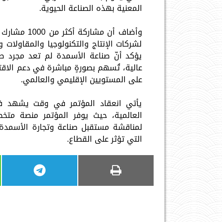
المعنية بهذه الصناعة الحيوية.
لشركات الإنتاج والتكنولوجيا والمقاولات
يؤكد أنّ صناعة الأسمدة لم تعد مجرد صنا
عالية، تُسهم بصورةٍ مباشرة في دعم الاقتص
على المستويين الإقليمي والعالمي.
يأتي انعقاد المؤتمر في وقت يشهد فيه
العالمية، حيث يوفر المؤتمر منصة متخصص
لمناقشة مستقبل صناعة وتجارة الأسمدة 
التي تؤثر على القطاع.