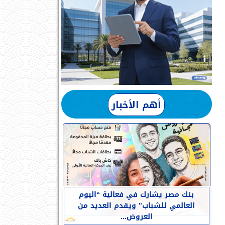
أهم الأخبار
بنك مصر يشارك في فعالية “اليوم
العالمي للشباب” ويقدم العديد من
العروض...