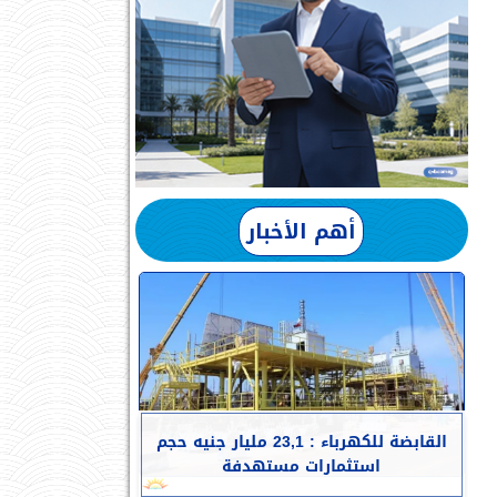
أهم الأخبار
القابضة للكهرباء : 23,1 مليار جنيه حجم
استثمارات مستهدفة