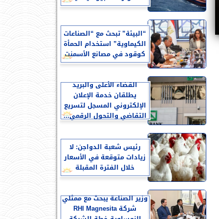
“البيئة” تبحث مع “الصناعات
الكيماوية” استخدام الحمأة
كوقود في مصانع الأسمنت
القضاء الأعلى والبريد
يطلقان خدمة الإعلان
الإلكتروني المسجل لتسريع
التقاضي والتحول الرقمي...
رئيس شعبة الدواجن: لا
زيادات متوقعة في الأسعار
خلال الفترة المقبلة
وزير الصناعة يبحث مع ممثلي
شركة RHI Magnesita