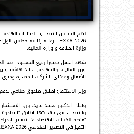
نظم المجلس التصديري للصناعات الهندسية
EXXA 2026، برعاية رئاسة مجلس ا
وزارة الصناعة و وزارة المالية.
شهد الحفل حضورا رفيع المستوى ضم الدكتو
وزير المالية، والمهندس خالد هاشم وزير 
الأعمال وممثلي الشركات المصدرة وكبرى 
وزير الاستثمار: إطلاق صندوق صناعي لدعم
وأعلن الدكتور محمد فريد، وزير الاستثمار 
والتصدير، في مقدمتها إطلاق “الصندوق 
“منصة الكيانات الاقتصادية” لتيسير الإجر
التميز في التصدير الهندسي EXXA 2026.