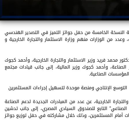
 النسخة الخامسة من حفل جوائز التميز في التصدير الهندسي
لوزراء، وعدد من الوزارات منهم وزارة الاستثمار والتجارة الخارجية و
ر محمد فريد وزير الاستثمار والتجارة الخارجية، وأحمد كجوك
الصناعة، وأحمد كجوك وزير المالية، إلى جانب قيادات مجتمع
المؤسسات الصناعية.
 التوسع الإنتاجي ومنصة موحدة لتسهيل إجراءات المستثمرين
والتجارة الخارجية، عن عدد من المبادرات الجديدة لدعم الصناعة
الصناعي” التابع للصندوق السيادي المصري، إلى جانب تدشين
اءات أمام المستثمرين، وذلك خلال مشاركته في حفل توزيع جوائز