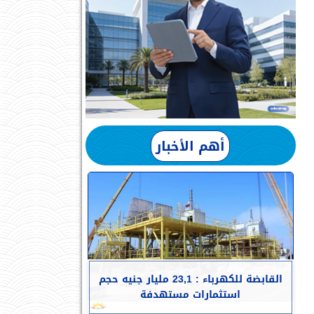
أهم الأخبار
القابضة للكهرباء : 23,1 مليار جنيه حجم
استثمارات مستهدفة