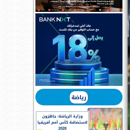
رياضة
وزارة الرياضة: جاهزون
لاستضافة كأس أمم أفريقيا
2028