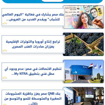
بنك مصر يشارك في فعالية “اليوم العالمي
للشباب” ويقدم العديد من العروض...
تراجع إنتاج أوروبا والتوترات الإقليمية
يعززان صادرات العنب المصرى
تنظيم الاتصالات في مصر: عدم وجود أي
عطل فني بتطبيق My NTRA...
بنك QNB مصر يعزز جاهزية المشروعات
الصغيرة والمتوسطة للنمو والتوسع من
خلال...