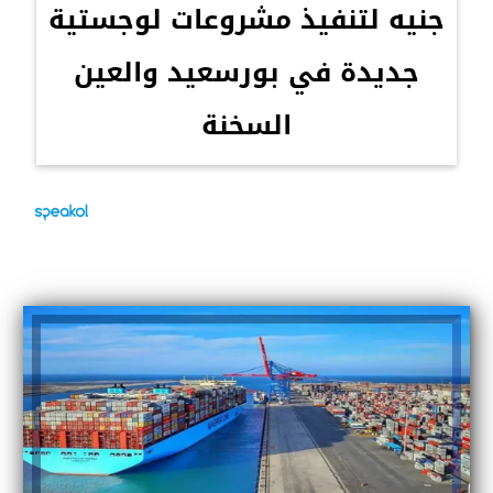
جنيه لتنفيذ مشروعات لوجستية
جديدة في بورسعيد والعين
السخنة