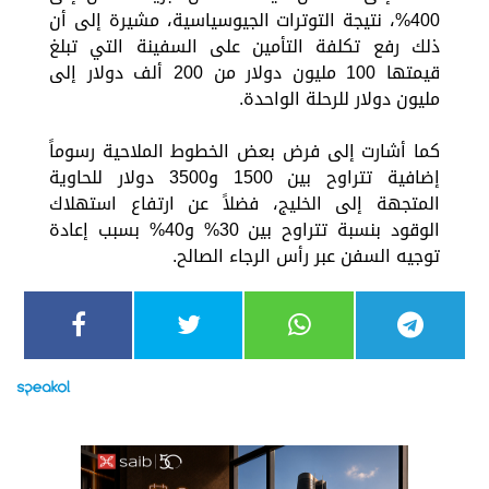
400%، نتيجة التوترات الجيوسياسية، مشيرة إلى أن
ذلك رفع تكلفة التأمين على السفينة التي تبلغ
قيمتها 100 مليون دولار من 200 ألف دولار إلى
مليون دولار للرحلة الواحدة.
كما أشارت إلى فرض بعض الخطوط الملاحية رسوماً
إضافية تتراوح بين 1500 و3500 دولار للحاوية
المتجهة إلى الخليج، فضلاً عن ارتفاع استهلاك
الوقود بنسبة تتراوح بين 30% و40% بسبب إعادة
توجيه السفن عبر رأس الرجاء الصالح.