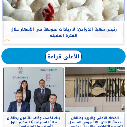
رئيس شعبة الدواجن: لا زيادات متوقعة في الأسعار خلال
الفترة المقبلة
الأعلى قراءة
القضاء الأعلى والبريد يطلقان
بنك نكست وكاف للتأمين يطلقان
خدمة الإعلان الإلكتروني المسجل
تحالفًا استراتيجيًا لتقديم حلول
لتسريع التقاضي والتحول الرقمي...
تأمينية متكاملة لعملاء...