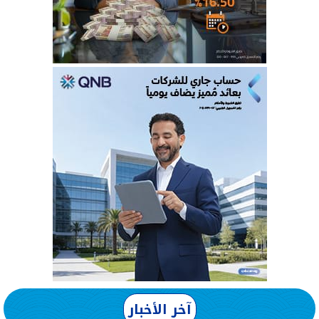
آخر الأخبار