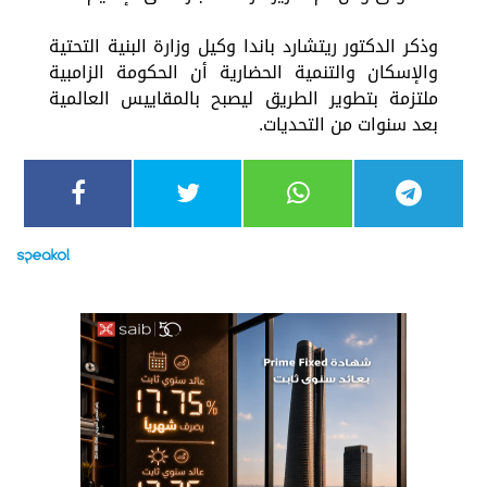
وذكر الدكتور ريتشارد باندا وكيل وزارة البنية التحتية
والإسكان والتنمية الحضارية أن الحكومة الزامبية
ملتزمة بتطوير الطريق ليصبح بالمقاييس العالمية
بعد سنوات من التحديات.