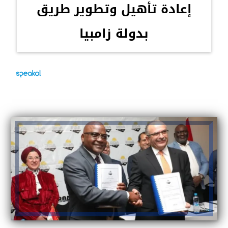
إعادة تأهيل وتطوير طريق
بدولة زامبيا