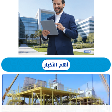
أهم الأخبار