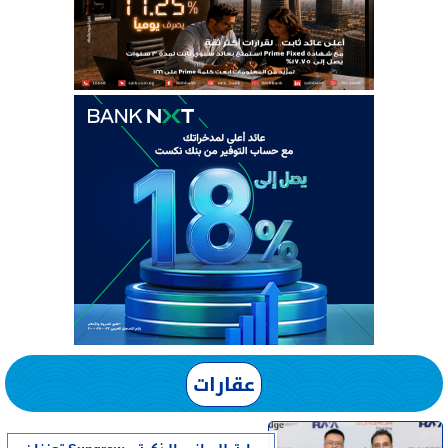
عقارات