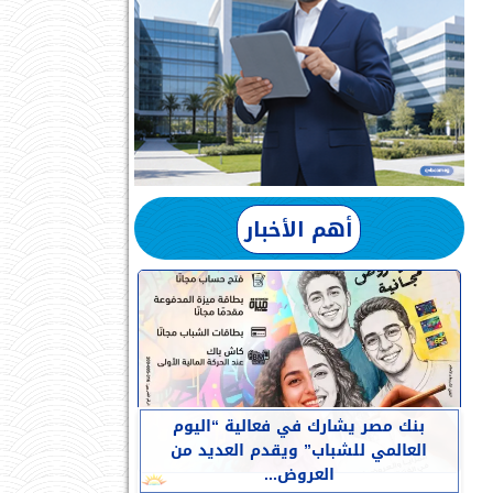
أهم الأخبار
بنك مصر يشارك في فعالية “اليوم
العالمي للشباب” ويقدم العديد من
العروض...