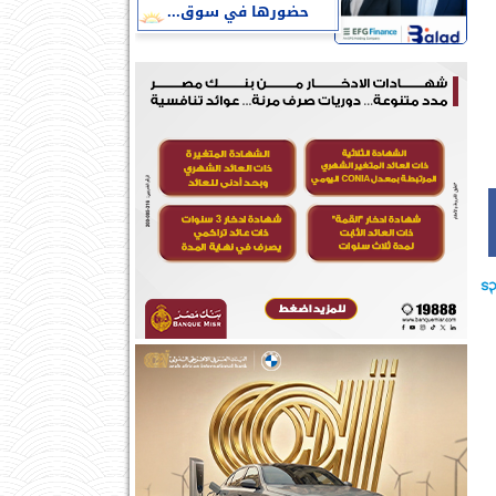
حضورها في سوق...