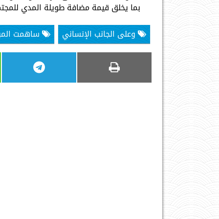
بما يخلق قيمة مضافة طويلة المدي للمجتمع
وعلى الجانب الإنساني
ساهمت المباد