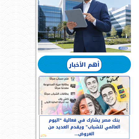
أهم الأخبار
بنك مصر يشارك في فعالية “اليوم
العالمي للشباب” ويقدم العديد من
العروض...